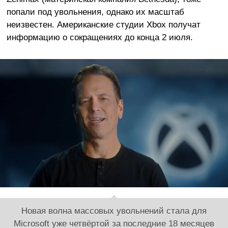
попали под увольнения, однако их масштаб
неизвестен. Американские студии Xbox получат
информацию о сокращениях до конца 2 июля.
Новая волна массовых увольнений стала для
Microsoft уже четвёртой за последние 18 месяцев