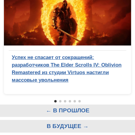
Успех не спасает от сокращений:
разработчиков The Elder Scrolls IV: Oblivion
Remastered из студии Virtuos настигли
массовые увольнения
← В ПРОШЛОЕ
В БУДУЩЕЕ →