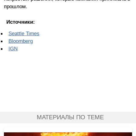
прошлом.
Источники:
Seattle Times
Bloomberg
IGN
МАТЕРИАЛЫ ПО ТЕМЕ