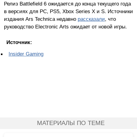
Релиз Battlefield 6 ожидается до конца текущего года
в версиях для PC, PS5, Xbox Series X и S. Источники
издания Ars Technica недавно
рассказали
, что
руководство Electronic Arts ожидает от новой игры.
Источник:
Insider Gaming
МАТЕРИАЛЫ ПО ТЕМЕ