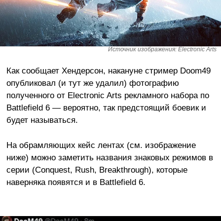
Источник изображения: Electronic Arts
Как сообщает Хендерсон, накануне стример Doom49
опубликовал (и тут же удалил) фотографию
полученного от Electronic Arts рекламного набора по
Battlefield 6 — вероятно, так предстоящий боевик и
будет называться.
На обрамляющих кейс лентах (см. изображение
ниже) можно заметить названия знаковых режимов в
серии (Conquest, Rush, Breakthrough), которые
наверняка появятся и в Battlefield 6.