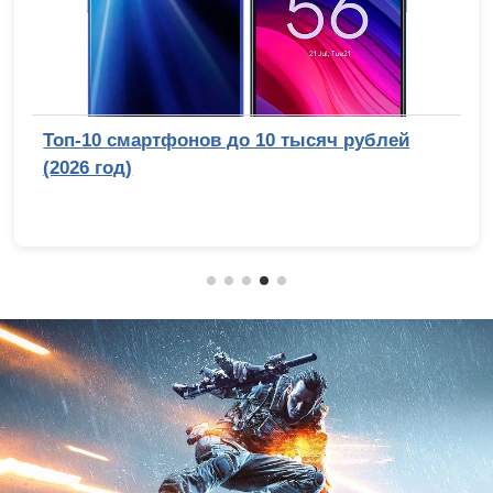
Топ-10 смартфонов до 10 тысяч рублей
(2026 год)