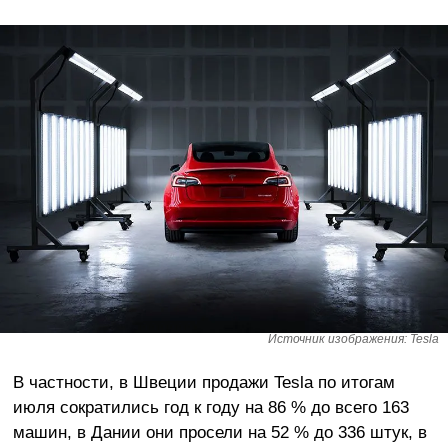
Источник изображения: Tesla
В частности, в Швеции продажи Tesla по итогам
июля сократились год к году на 86 % до всего 163
машин, в Дании они просели на 52 % до 336 штук, в