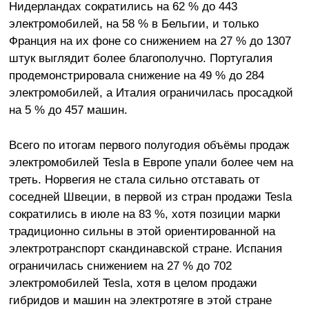
Нидерландах сократились на 62 % до 443
электромобилей, на 58 % в Бельгии, и только
Франция на их фоне со снижением на 27 % до 1307
штук выглядит более благополучно. Португалия
продемонстрировала снижение на 49 % до 284
электромобилей, а Италия ограничилась просадкой
на 5 % до 457 машин.
Всего по итогам первого полугодия объёмы продаж
электромобилей Tesla в Европе упали более чем на
треть. Норвегия не стала сильно отставать от
соседней Швеции, в первой из стран продажи Tesla
сократились в июле на 83 %, хотя позиции марки
традиционно сильны в этой ориентированной на
электротранспорт скандинавской стране. Испания
ограничилась снижением на 27 % до 702
электромобилей Tesla, хотя в целом продажи
гибридов и машин на электротяге в этой стране