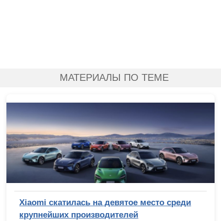
МАТЕРИАЛЫ ПО ТЕМЕ
Xiaomi скатилась на девятое место среди
крупнейших производителей