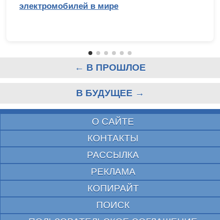
электромобилей в мире
← В ПРОШЛОЕ
В БУДУЩЕЕ →
О САЙТЕ
КОНТАКТЫ
РАССЫЛКА
РЕКЛАМА
КОПИРАЙТ
ПОИСК