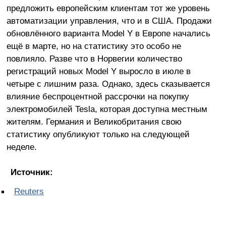
предложить европейским клиентам тот же уровень
автоматизации управления, что и в США. Продажи
обновлённого варианта Model Y в Европе начались
ещё в марте, но на статистику это особо не
повлияло. Разве что в Норвегии количество
регистраций новых Model Y выросло в июле в
четыре с лишним раза. Однако, здесь сказывается
влияние беспроцентной рассрочки на покупку
электромобилей Tesla, которая доступна местным
жителям. Германия и Великобритания свою
статистику опубликуют только на следующей
неделе.
Источник:
Reuters