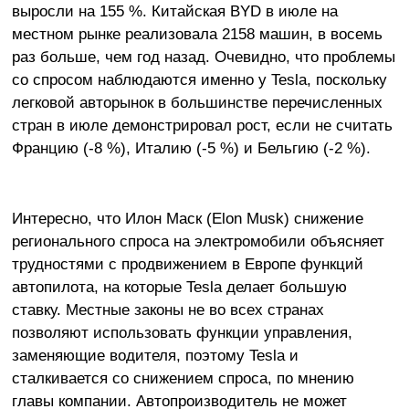
выросли на 155 %. Китайская BYD в июле на
местном рынке реализовала 2158 машин, в восемь
раз больше, чем год назад. Очевидно, что проблемы
со спросом наблюдаются именно у Tesla, поскольку
легковой авторынок в большинстве перечисленных
стран в июле демонстрировал рост, если не считать
Францию (-8 %), Италию (-5 %) и Бельгию (-2 %).
Интересно, что Илон Маск (Elon Musk) снижение
регионального спроса на электромобили объясняет
трудностями с продвижением в Европе функций
автопилота, на которые Tesla делает большую
ставку. Местные законы не во всех странах
позволяют использовать функции управления,
заменяющие водителя, поэтому Tesla и
сталкивается со снижением спроса, по мнению
главы компании. Автопроизводитель не может