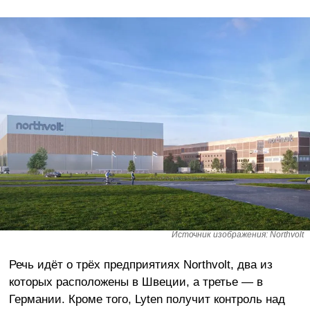
Источник изображения: Northvolt
Речь идёт о трёх предприятиях Northvolt, два из
которых расположены в Швеции, а третье — в
Германии. Кроме того, Lyten получит контроль над