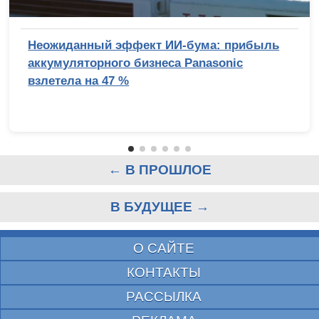
Неожиданный эффект ИИ-бума: прибыль
аккумуляторного бизнеса Panasonic
взлетела на 47 %
← В ПРОШЛОЕ
В БУДУЩЕЕ →
О САЙТЕ
КОНТАКТЫ
РАССЫЛКА