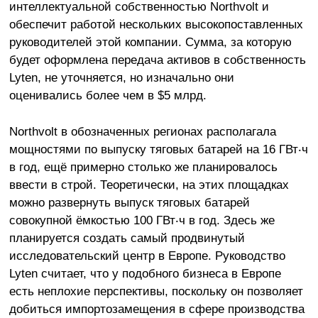
интеллектуальной собственностью Northvolt и
обеспечит работой нескольких высокопоставленных
руководителей этой компании. Сумма, за которую
будет оформлена передача активов в собственность
Lyten, не уточняется, но изначально они
оценивались более чем в $5 млрд.
Northvolt в обозначенных регионах располагала
мощностями по выпуску тяговых батарей на 16 ГВт‧ч
в год, ещё примерно столько же планировалось
ввести в строй. Теоретически, на этих площадках
можно развернуть выпуск тяговых батарей
совокупной ёмкостью 100 ГВт‧ч в год. Здесь же
планируется создать самый продвинутый
исследовательский центр в Европе. Руководство
Lyten считает, что у подобного бизнеса в Европе
есть неплохие перспективы, поскольку он позволяет
добиться импортозамещения в сфере производства