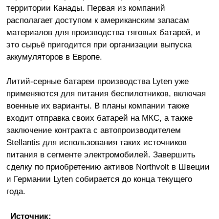
территории Канады. Первая из компаний
располагает доступом к американским запасам
материалов для производства тяговых батарей, и
это сырьё пригодится при организации выпуска
аккумуляторов в Европе.
Литий-серные батареи производства Lyten уже
применяются для питания беспилотников, включая
военные их варианты. В планы компании также
входит отправка своих батарей на МКС, а также
заключение контракта с автопроизводителем
Stellantis для использования таких источников
питания в сегменте электромобилей. Завершить
сделку по приобретению активов Northvolt в Швеции
и Германии Lyten собирается до конца текущего
года.
Источник: