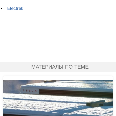
Electrek
МАТЕРИАЛЫ ПО ТЕМЕ