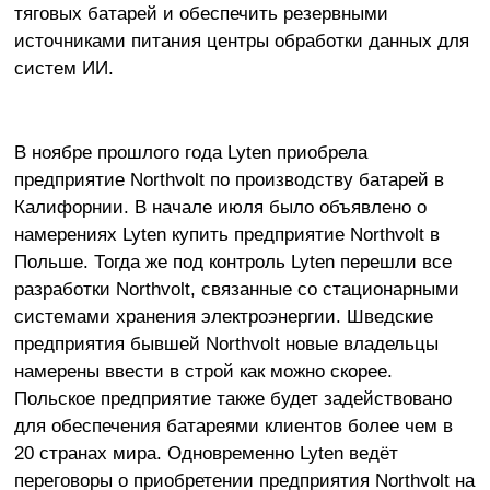
тяговых батарей и обеспечить резервными
источниками питания центры обработки данных для
систем ИИ.
В ноябре прошлого года Lyten приобрела
предприятие Northvolt по производству батарей в
Калифорнии. В начале июля было объявлено о
намерениях Lyten купить предприятие Northvolt в
Польше. Тогда же под контроль Lyten перешли все
разработки Northvolt, связанные со стационарными
системами хранения электроэнергии. Шведские
предприятия бывшей Northvolt новые владельцы
намерены ввести в строй как можно скорее.
Польское предприятие также будет задействовано
для обеспечения батареями клиентов более чем в
20 странах мира. Одновременно Lyten ведёт
переговоры о приобретении предприятия Northvolt на