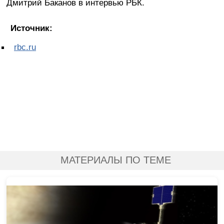
Дмитрий Баканов в интервью РБК.
Источник:
rbc.ru
МАТЕРИАЛЫ ПО ТЕМЕ