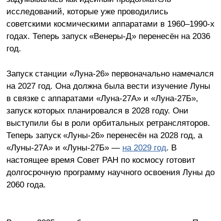
исследований, которые уже проводились
советскими космическими аппаратами в 1960–1990-х
годах. Теперь запуск «Венеры-Д» перенесён на 2036
год.
Запуск станции «Луна-26» первоначально намечался
на 2027 год. Она должна была вести изучение Луны
в связке с аппаратами «Луна-27А» и «Луна-27Б»,
запуск которых планировался в 2028 году. Они
выступили бы в роли орбитальных ретрансляторов.
Теперь запуск «Луны-26» перенесён на 2028 год, а
«Луны-27А» и «Луны-27Б» —
на 2029 год
. В
настоящее время Совет РАН по космосу готовит
долгосрочную программу научного освоения Луны до
2060 года.