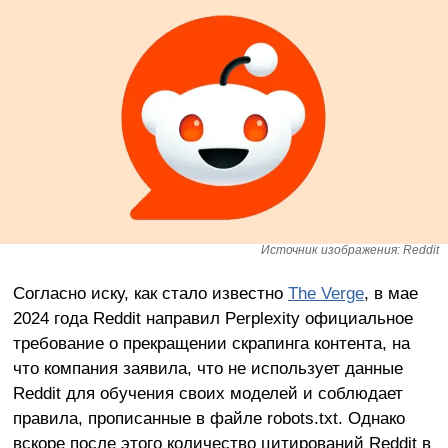
Источник изображения: Reddit
Согласно иску, как стало известно
The Verge
, в мае
2024 года Reddit направил Perplexity официальное
требование о прекращении скрапинга контента, на
что компания заявила, что не использует данные
Reddit для обучения своих моделей и соблюдает
правила, прописанные в файле robots.txt. Однако
вскоре после этого количество цитирований Reddit в