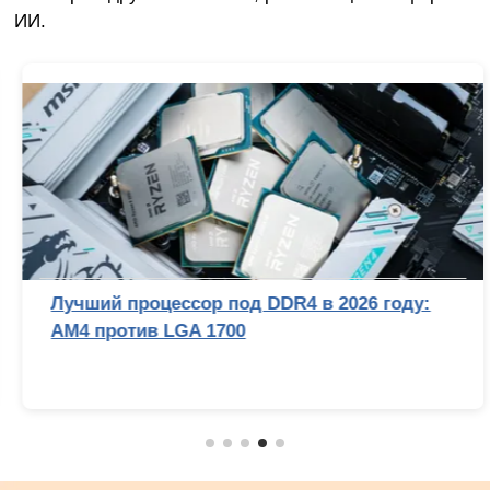
ИИ.
Лучший процессор под DDR4 в 2026 году:
AM4 против LGA 1700