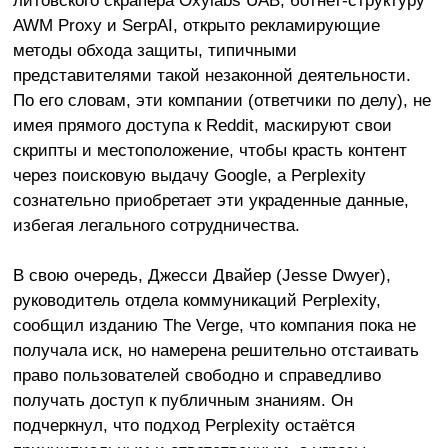
AWM Proxy и SerpAI, открыто рекламирующие
методы обхода защиты, типичными
представителями такой незаконной деятельности.
По его словам, эти компании (ответчики по делу), не
имея прямого доступа к Reddit, маскируют свои
скрипты и местоположение, чтобы красть контент
через поисковую выдачу Google, а Perplexity
сознательно приобретает эти украденные данные,
избегая легального сотрудничества.
В свою очередь, Джесси Двайер (Jesse Dwyer),
руководитель отдела коммуникаций Perplexity,
сообщил изданию The Verge, что компания пока не
получала иск, но намерена решительно отстаивать
право пользователей свободно и справедливо
получать доступ к публичным знаниям. Он
подчеркнул, что подход Perplexity остаётся