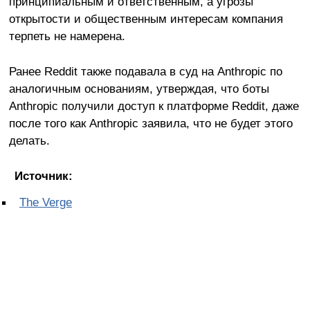
принципиальным и ответственным, а угрозы
открытости и общественным интересам компания
терпеть не намерена.
Ранее Reddit также подавала в суд на Anthropic по
аналогичным основаниям, утверждая, что боты
Anthropic получили доступ к платформе Reddit, даже
после того как Anthropic заявила, что не будет этого
делать.
Источник:
The Verge