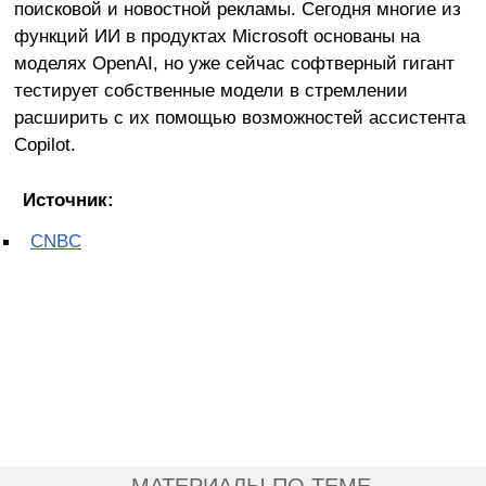
поисковой и новостной рекламы. Сегодня многие из
функций ИИ в продуктах Microsoft основаны на
моделях OpenAI, но уже сейчас софтверный гигант
тестирует собственные модели в стремлении
расширить с их помощью возможностей ассистента
Copilot.
Источник:
CNBC
МАТЕРИАЛЫ ПО ТЕМЕ