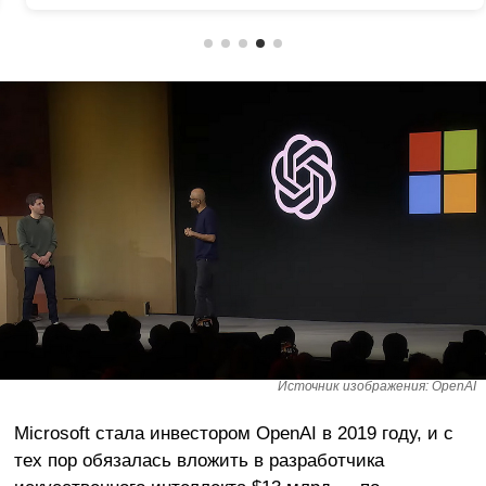
Источник изображения: OpenAI
Microsoft стала инвестором OpenAI в 2019 году, и с
тех пор обязалась вложить в разработчика