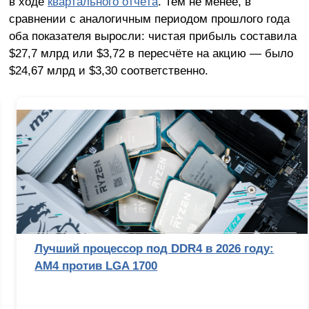
в ходе
квартального отчёта
. Тем не менее, в
сравнении с аналогичным периодом прошлого года
оба показателя выросли: чистая прибыль составила
$27,7 млрд или $3,72 в пересчёте на акцию — было
$24,67 млрд и $3,30 соответственно.
Лучший процессор под DDR4 в 2026 году:
AM4 против LGA 1700