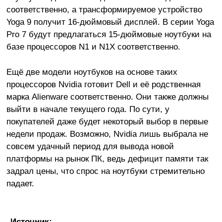
соответственно, а трансформируемое устройство
Yoga 9 получит 16-дюймовый дисплей. В серии Yoga
Pro 7 будут предлагаться 15-дюймовые ноутбуки на
базе процессоров N1 и N1X соответственно.
Ещё две модели ноутбуков на основе таких
процессоров Nvidia готовит Dell и её родственная
марка Alienware соответственно. Они также должны
выйти в начале текущего года. По сути, у
покупателей даже будет некоторый выбор в первые
недели продаж. Возможно, Nvidia лишь выбрала не
совсем удачный период для вывода новой
платформы на рынок ПК, ведь дефицит памяти так
задрал цены, что спрос на ноутбуки стремительно
падает.
Источник: