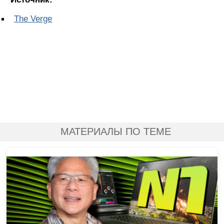
The Verge
МАТЕРИАЛЫ ПО ТЕМЕ