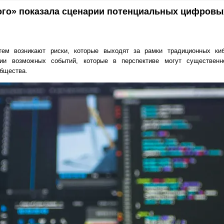
ого» показала сценарии потенциальных цифровы
ем возникают риски, которые выходят за рамки традиционных ки
ии возможных событий, которые в перспективе могут существенн
общества.