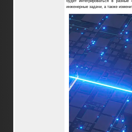
будет интегрироваться в разные
инженерные задачи, а также измени