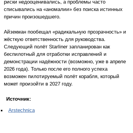
риски недооценивались, а проблемы часто
списывались на «аномалии» без поиска истинных
причин произошедшего.
Айзекман пообещал «радикальную прозрачность» и
жёсткую ответственность для руководства.
Следующий полёт Starliner запланирован как
беспилотный для отработки исправлений и
демонстрации надёжности (возможно, уже в апреле
2026 года). Только после его полного успеха
возможен пилотируемый полёт корабля, который
может произойти в 2027 году.
Источник:
Arstechnica