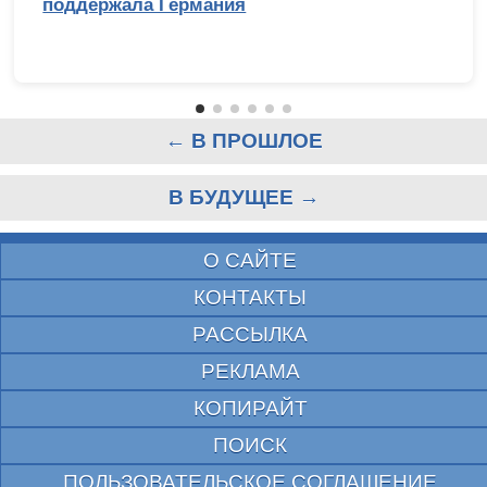
поддержала Германия
← В ПРОШЛОЕ
В БУДУЩЕЕ →
О САЙТЕ
КОНТАКТЫ
РАССЫЛКА
РЕКЛАМА
КОПИРАЙТ
ПОИСК
ПОЛЬЗОВАТЕЛЬСКОЕ СОГЛАШЕНИЕ