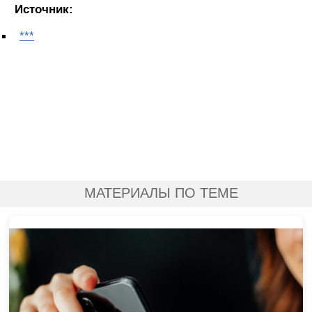
Источник:
***
МАТЕРИАЛЫ ПО ТЕМЕ