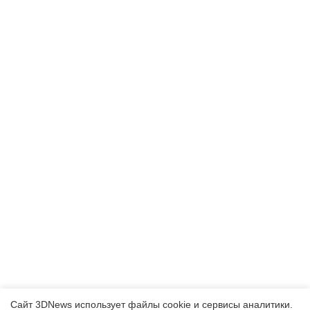
Сайт 3DNews использует файлы cookie и сервисы аналитики.