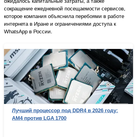
ожидалось капитальные затраты, а также
сокращение ежедневной посещаемости сервисов,
которое компания объяснила перебоями в работе
интернета в Иране и ограничениями доступа к
WhatsApp в России.
Лучший процессор под DDR4 в 2026 году:
AM4 против LGA 1700