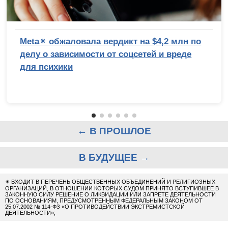
Meta✴ обжаловала вердикт на $4,2 млн по
делу о зависимости от соцсетей и вреде
для психики
← В ПРОШЛОЕ
В БУДУЩЕЕ →
✴
ВХОДИТ В ПЕРЕЧЕНЬ ОБЩЕСТВЕННЫХ ОБЪЕДИНЕНИЙ И РЕЛИГИОЗНЫХ
ОРГАНИЗАЦИЙ, В ОТНОШЕНИИ КОТОРЫХ СУДОМ ПРИНЯТО ВСТУПИВШЕЕ В
ЗАКОННУЮ СИЛУ РЕШЕНИЕ О ЛИКВИДАЦИИ ИЛИ ЗАПРЕТЕ ДЕЯТЕЛЬНОСТИ
ПО ОСНОВАНИЯМ, ПРЕДУСМОТРЕННЫМ ФЕДЕРАЛЬНЫМ ЗАКОНОМ ОТ
25.07.2002 № 114-ФЗ «О ПРОТИВОДЕЙСТВИИ ЭКСТРЕМИСТСКОЙ
ДЕЯТЕЛЬНОСТИ»;