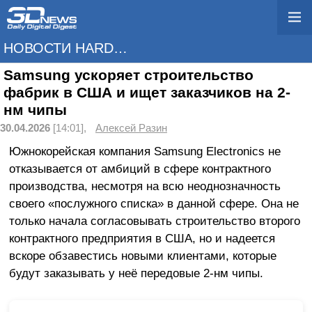
НОВОСТИ HARDWARE
Samsung ускоряет строительство
фабрик в США и ищет заказчиков на 2-
нм чипы
30.04.2026
[14:01],
Алексей Разин
Южнокорейская компания Samsung Electronics не
отказывается от амбиций в сфере контрактного
производства, несмотря на всю неоднозначность
своего «послужного списка» в данной сфере. Она не
только начала согласовывать строительство второго
контрактного предприятия в США, но и надеется
вскоре обзавестись новыми клиентами, которые
будут заказывать у неё передовые 2-нм чипы.