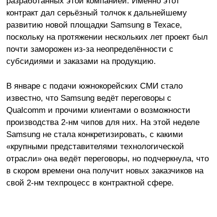
разработанных этой компанией. Именно этот
контракт дал серьёзный толчок к дальнейшему
развитию новой площадки Samsung в Техасе,
поскольку на протяжении нескольких лет проект был
почти заморожен из-за неопределённости с
субсидиями и заказами на продукцию.
В январе с подачи южнокорейских СМИ стало
известно, что Samsung ведёт переговоры с
Qualcomm и прочими клиентами о возможности
производства 2-нм чипов для них. На этой неделе
Samsung не стала конкретизировать, с какими
«крупными представителями технологической
отрасли» она ведёт переговоры, но подчеркнула, что
в скором времени она получит новых заказчиков на
свой 2-нм техпроцесс в контрактной сфере.