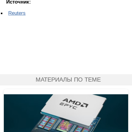
Источник:
Reuters
МАТЕРИАЛЫ ПО ТЕМЕ