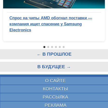
Спрос на чипы AMD обогнал поставки —
компания ищет спасение у Samsung
Electronics
← В ПРОШЛОЕ
В БУДУЩЕЕ →
О САЙТЕ
КОНТАКТЫ
РАССЫЛКА
РЕКЛАМА