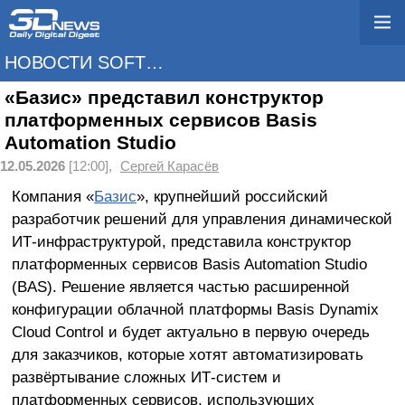
НОВОСТИ SOFTWARE
«Базис» представил конструктор
платформенных сервисов Basis
Automation Studio
12.05.2026
[12:00],
Сергей Карасёв
Компания «
Базис
», крупнейший российский
разработчик решений для управления динамической
ИТ-инфраструктурой, представила конструктор
платформенных сервисов Basis Automation Studio
(BAS). Решение является частью расширенной
конфигурации облачной платформы Basis Dynamix
Cloud Control и будет актуально в первую очередь
для заказчиков, которые хотят автоматизировать
развёртывание сложных ИТ-систем и
платформенных сервисов, использующих