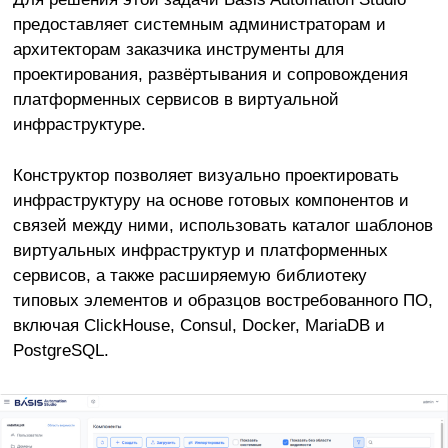
предоставляет системным администраторам и
архитекторам заказчика инструменты для
проектирования, развёртывания и сопровождения
платформенных сервисов в виртуальной
инфраструктуре.
Конструктор позволяет визуально проектировать
инфраструктуру на основе готовых компонентов и
связей между ними, использовать каталог шаблонов
виртуальных инфраструктур и платформенных
сервисов, а также расширяемую библиотеку
типовых элементов и образцов востребованного ПО,
включая ClickHouse, Consul, Docker, MariaDB и
PostgreSQL.