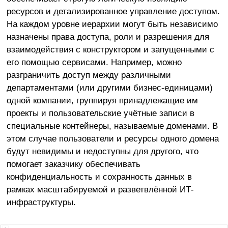
ресурсов и детализированное управление доступом.
На каждом уровне иерархии могут быть независимо
назначены права доступа, роли и разрешения для
взаимодействия с конструктором и запущенными с
его помощью сервисами. Например, можно
разграничить доступ между различными
департаментами (или другими бизнес-единицами)
одной компании, группируя принадлежащие им
проекты и пользовательские учётные записи в
специальные контейнеры, называемые доменами. В
этом случае пользователи и ресурсы одного домена
будут невидимы и недоступны для другого, что
помогает заказчику обеспечивать
конфиденциальность и сохранность данных в
рамках масштабируемой и разветвлённой ИТ-
инфраструктуры.