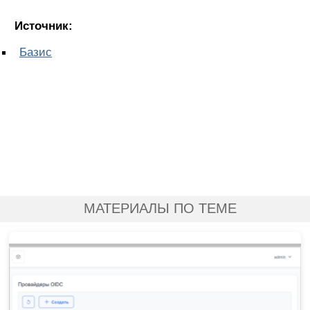
Источник:
Базис
МАТЕРИАЛЫ ПО ТЕМЕ