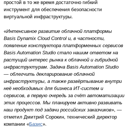
простой в то же время достаточно гибкий
инструмент для обеспечения безопасности
виртуальной инфраструктуры.
«
Интенсивное развитие облачной платформы
Basis Dynamix Cloud Control и, в частности,
появление конструктора платформенных сервисов
Basis Automation Studio стало нашим ответом на
растущий интерес рынка к облачной и гибридной
инфраструктурам. Задача Basis Automation Studio
— облегчить декларирование облачной
инфраструктуры, а также развёртывание внутри
неё необходимых для бизнеса ИТ-систем и
сервисов, в первую очередь за счёт автоматизации
этих процессов. Мы планируем активно развивать
наш продукт под задачи российских заказчиков
», —
отметил Дмитрий Сорокин, технический директор
компании «
Базис
».