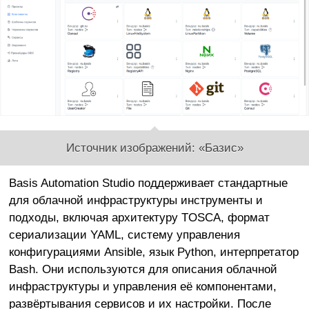
Источник изображений: «Базис»
Basis Automation Studio поддерживает стандартные
для облачной инфраструктуры инструменты и
подходы, включая архитектуру TOSCA, формат
сериализации YAML, систему управления
конфигурациями Ansible, язык Python, интерпретатор
Bash. Они используются для описания облачной
инфраструктуры и управления её компонентами,
развёртывания сервисов и их настройки. После