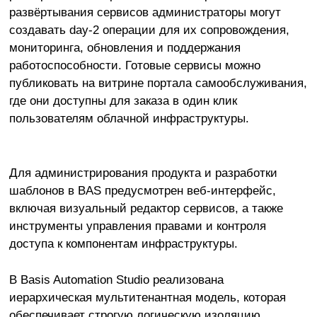
развёртывания сервисов администраторы могут
создавать day-2 операции для их сопровождения,
мониторинга, обновления и поддержания
работоспособности. Готовые сервисы можно
публиковать на витрине портала самообслуживания,
где они доступны для заказа в один клик
пользователям облачной инфраструктуры.
Для администрирования продукта и разработки
шаблонов в BAS предусмотрен веб-интерфейс,
включая визуальный редактор сервисов, а также
инструменты управления правами и контроля
доступа к компонентам инфраструктуры.
В Basis Automation Studio реализована
иерархическая мультитенантная модель, которая
обеспечивает строгую логическую изоляцию