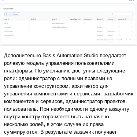
Дополнительно Basis Automation Studio предлагает
ролевую модель управления пользователями
платформы. По умолчанию доступны следующие
роли: администратор с полными правами на
управление конструктором, архитектор для
управления компонентами и сервисами, разработчик
компонентов и сервисов, администратор проектов,
пользователь. При необходимости одному аккаунту
внутри конструктора может быть назначено
несколько ролей, в этом случае их права
суммируются. В результате заказчик получает