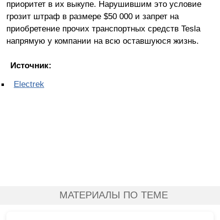
приоритет в их выкупе. Нарушившим это условие
грозит штраф в размере $50 000 и запрет на
приобретение прочих транспортных средств Tesla
напрямую у компании на всю оставшуюся жизнь.
Источник:
Electrek
МАТЕРИАЛЫ ПО ТЕМЕ