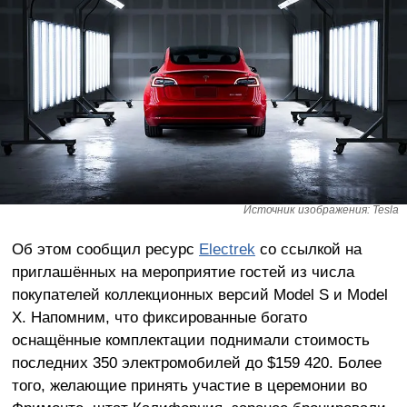
Источник изображения: Tesla
Об этом сообщил ресурс
Electrek
со ссылкой на
приглашённых на мероприятие гостей из числа
покупателей коллекционных версий Model S и Model
X. Напомним, что фиксированные богато
оснащённые комплектации поднимали стоимость
последних 350 электромобилей до $159 420. Более
того, желающие принять участие в церемонии во