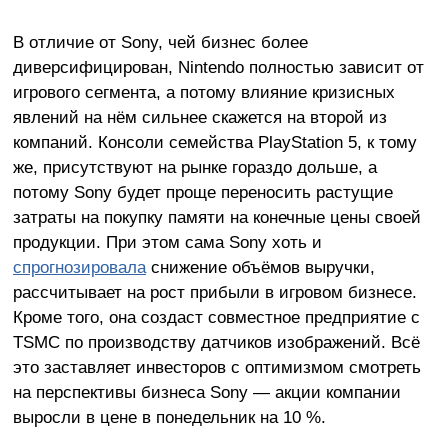
В отличие от Sony, чей бизнес более
диверсифицирован, Nintendo полностью зависит от
игрового сегмента, а потому влияние кризисных
явлений на нём сильнее скажется на второй из
компаний. Консоли семейства PlayStation 5, к тому
же, присутствуют на рынке гораздо дольше, а
потому Sony будет проще переносить растущие
затраты на покупку памяти на конечные цены своей
продукции. При этом сама Sony хоть и
спрогнозировала
снижение объёмов выручки,
рассчитывает на рост прибыли в игровом бизнесе.
Кроме того, она создаст совместное предприятие с
TSMC по производству датчиков изображений. Всё
это заставляет инвесторов с оптимизмом смотреть
на перспективы бизнеса Sony — акции компании
выросли в цене в понедельник на 10 %.