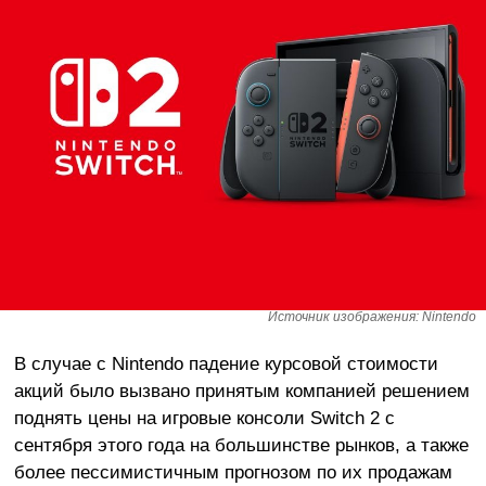
Источник изображения: Nintendo
В случае с Nintendo падение курсовой стоимости
акций было вызвано принятым компанией решением
поднять цены на игровые консоли Switch 2 с
сентября этого года на большинстве рынков, а также
более пессимистичным прогнозом по их продажам