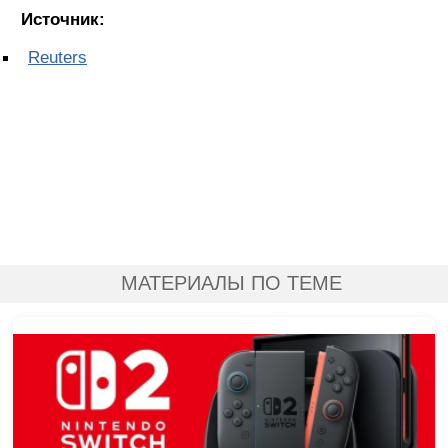
Источник:
Reuters
МАТЕРИАЛЫ ПО ТЕМЕ