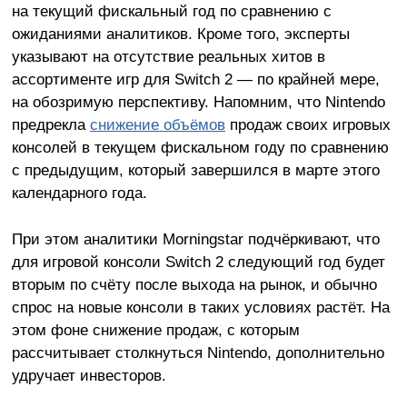
на текущий фискальный год по сравнению с
ожиданиями аналитиков. Кроме того, эксперты
указывают на отсутствие реальных хитов в
ассортименте игр для Switch 2 — по крайней мере,
на обозримую перспективу. Напомним, что Nintendo
предрекла
снижение объёмов
продаж своих игровых
консолей в текущем фискальном году по сравнению
с предыдущим, который завершился в марте этого
календарного года.
При этом аналитики Morningstar подчёркивают, что
для игровой консоли Switch 2 следующий год будет
вторым по счёту после выхода на рынок, и обычно
спрос на новые консоли в таких условиях растёт. На
этом фоне снижение продаж, с которым
рассчитывает столкнуться Nintendo, дополнительно
удручает инвесторов.