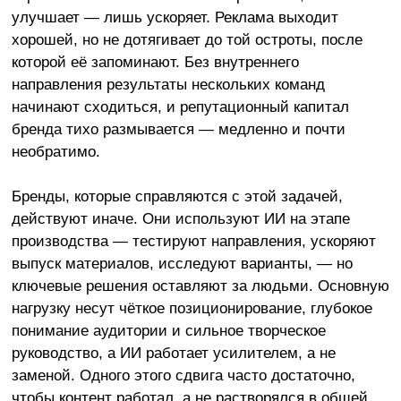
улучшает — лишь ускоряет. Реклама выходит
хорошей, но не дотягивает до той остроты, после
которой её запоминают. Без внутреннего
направления результаты нескольких команд
начинают сходиться, и репутационный капитал
бренда тихо размывается — медленно и почти
необратимо.
Бренды, которые справляются с этой задачей,
действуют иначе. Они используют ИИ на этапе
производства — тестируют направления, ускоряют
выпуск материалов, исследуют варианты, — но
ключевые решения оставляют за людьми. Основную
нагрузку несут чёткое позиционирование, глубокое
понимание аудитории и сильное творческое
руководство, а ИИ работает усилителем, а не
заменой. Одного этого сдвига часто достаточно,
чтобы контент работал, а не растворялся в общей