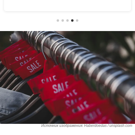
Источник изображения: Haberdoedas / unsplash.com