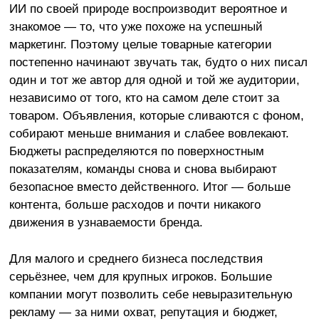
ИИ по своей природе воспроизводит вероятное и
знакомое — то, что уже похоже на успешный
маркетинг. Поэтому целые товарные категории
постепенно начинают звучать так, будто о них писал
один и тот же автор для одной и той же аудитории,
независимо от того, кто на самом деле стоит за
товаром. Объявления, которые сливаются с фоном,
собирают меньше внимания и слабее вовлекают.
Бюджеты распределяются по поверхностным
показателям, команды снова и снова выбирают
безопасное вместо действенного. Итог — больше
контента, больше расходов и почти никакого
движения в узнаваемости бренда.
Для малого и среднего бизнеса последствия
серьёзнее, чем для крупных игроков. Большие
компании могут позволить себе невыразительную
рекламу — за ними охват, репутация и бюджет,