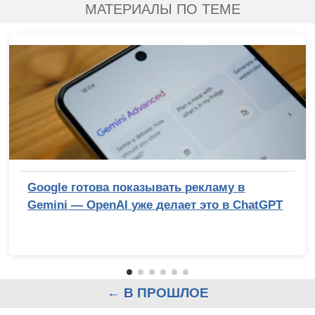
МАТЕРИАЛЫ ПО ТЕМЕ
Google готова показывать рекламу в
Gemini — OpenAI уже делает это в ChatGPT
← В ПРОШЛОЕ