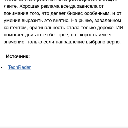
ленте. Хорошая реклама всегда зависела от
понимания того, что делает бизнес особенным, и от
умения выразить это внятно. На рынке, заваленном
контентом, оригинальность стала только дороже. ИИ
помогает двигаться быстрее, но скорость имеет
значение, только если направление выбрано верно.
Источник:
TechRadar