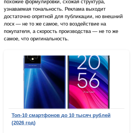
похожие формулировки, схожая структура,
узнаваемая тональность. Реклама выходит
достаточно опрятной для публикации, но внешний
лоск — не то же самое, что воздействие на
покупателя, а скорость производства — не то же
самое, что оригинальность.
Топ-10 смартфонов до 10 тысяч рублей
(2026 год)