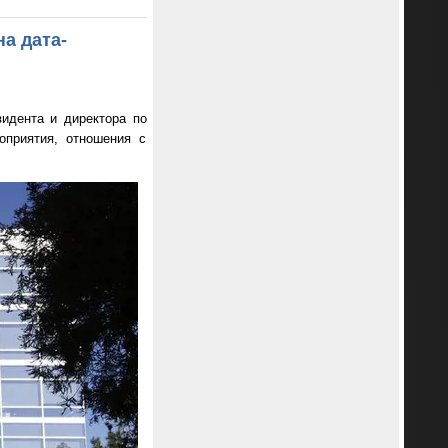
а дата-
идента и директора по
оприятия, отношения с