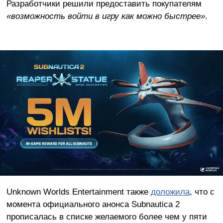
Разработчики решили предоставить покупателям
«возможность войти в игру как можно быстрее»
.
Unknown Worlds Entertainment также
доложила
, что с
момента официального анонса Subnautica 2
прописалась в списке желаемого более чем у пяти