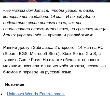
«Не можем дождаться, чтобы увидеть базы,
которые вы создадите 14 мая. И не забудьте
поделиться скриншотами того, как вы
использовали своего маленького, но грозного жнеца
для их украшения!»
— призвали разработчики.
Ранний доступ Subnautica 2 откроется 14 мая на PC
(Steam, EGS, Microsoft Store), Xbox Series X и S, а
также в Game Pass. На старте обещают основные
механики, кооператив на четырёх игроков, несколько
биомов и перевод на русский язык.
Источник:
Unknown Worlds Entertainment