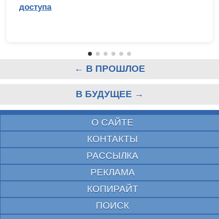
доступа
← В ПРОШЛОЕ
В БУДУЩЕЕ →
О САЙТЕ
КОНТАКТЫ
РАССЫЛКА
РЕКЛАМА
КОПИРАЙТ
ПОИСК