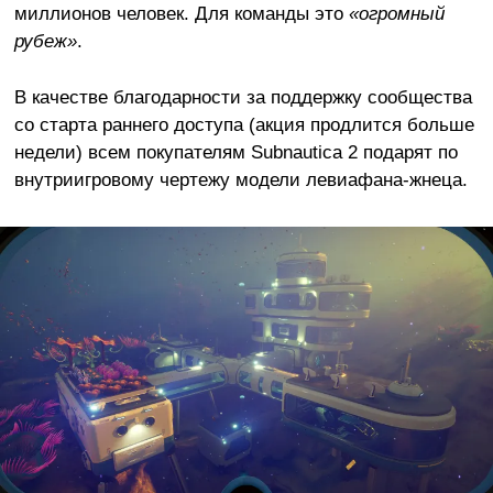
миллионов человек. Для команды это
«огромный
рубеж»
.
В качестве благодарности за поддержку сообщества
со старта раннего доступа (акция продлится больше
недели) всем покупателям Subnautica 2 подарят по
внутриигровому чертежу модели левиафана-жнеца.