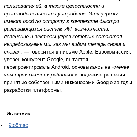
пользователей, а также целостности и
производительности устройств. Эти угрозы
имеют особую остроту в контексте быстро
развивающихся систем ИИ, возможности,
поведение и векторы угроз которых остаются
непредсказуемыми, как мы видим теперь снова и
снова»
, — говорится в письме Apple. Еврокомиссия,
уверен конкурент Google, пытается
перепроектировать Android, основываясь на
«менее
чем трёх месяцах работы»
и подменяя решения,
принятые собственными инженерами Google за годы
разработки платформы.
Источник:
9to5mac