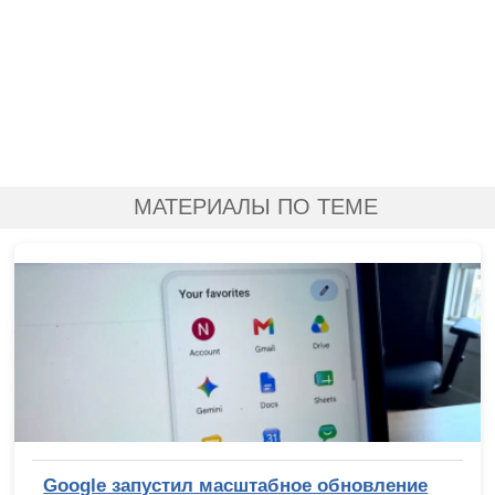
МАТЕРИАЛЫ ПО ТЕМЕ
Google запустил масштабное обновление