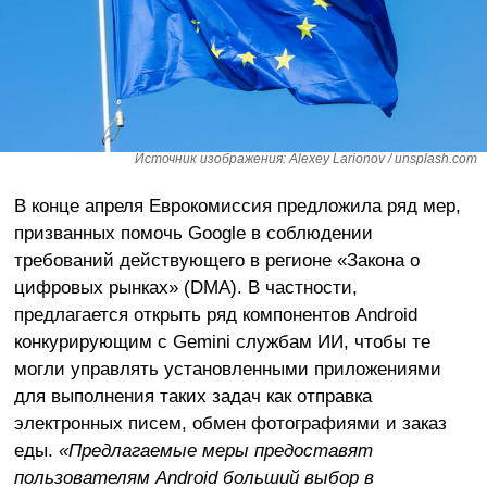
Источник изображения: Alexey Larionov / unsplash.com
В конце апреля Еврокомиссия предложила ряд мер,
призванных помочь Google в соблюдении
требований действующего в регионе «Закона о
цифровых рынках» (DMA). В частности,
предлагается открыть ряд компонентов Android
конкурирующим с Gemini службам ИИ, чтобы те
могли управлять установленными приложениями
для выполнения таких задач как отправка
электронных писем, обмен фотографиями и заказ
еды.
«Предлагаемые меры предоставят
пользователям Android больший выбор в