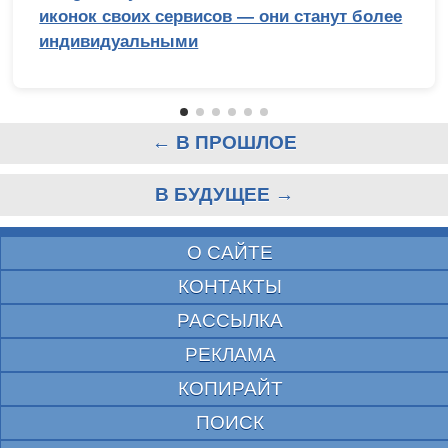
иконок своих сервисов — они станут более
индивидуальными
← В ПРОШЛОЕ
В БУДУЩЕЕ →
О САЙТЕ
КОНТАКТЫ
РАССЫЛКА
РЕКЛАМА
КОПИРАЙТ
ПОИСК