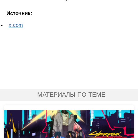
Источник:
x.com
МАТЕРИАЛЫ ПО ТЕМЕ