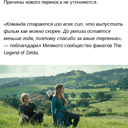
Причины нового переноса не уточняются.
«Команда старается изо всех сил, что выпустить
фильм как можно скорее. До релиза остаётся
меньше года, поэтому спасибо за ваше терпение»
,
— поблагодарил Миямото сообщество фанатов The
Legend of Zelda.