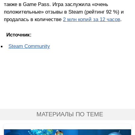
также в Game Pass. Игра заслужила «очень
положительные» отзывы в Steam (рейтинг 92 %) и
продалась в количестве
2 млн копий за 12 часов
.
Источник:
Steam Community
МАТЕРИАЛЫ ПО ТЕМЕ