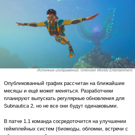
Источник изображений: Unknown Worlds Entertainment
Опубликованный график рассчитан на ближайшие
месяцы и ещё может меняться. Разработчики
планируют выпускать регулярные обновления для
Subnautica 2, но не все они будут одинаковыми.
В патче 1.1 команда сосредоточится на улучшении
геймплейных систем (биомоды, обломки, встречи с