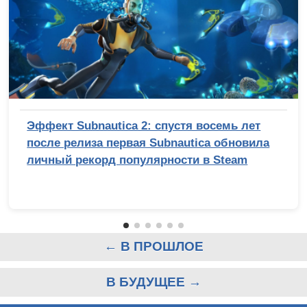
Эффект Subnautica 2: спустя восемь лет
после релиза первая Subnautica обновила
личный рекорд популярности в Steam
← В ПРОШЛОЕ
В БУДУЩЕЕ →