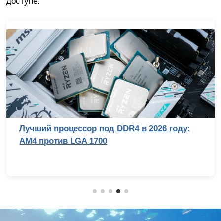
доступе.
Лучший процессор под DDR4 в 2026 году:
AM4 против LGA 1700