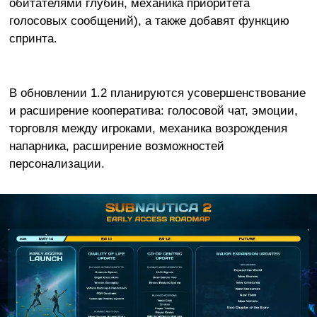
обитателями глубин, механика приоритета
голосовых сообщений), а также добавят функцию
спринта.
В обновлении 1.2 планируются усовершенствование
и расширение кооператива: голосовой чат, эмоции,
торговля между игроками, механика возрождения
напарника, расширение возможностей
персонализации.