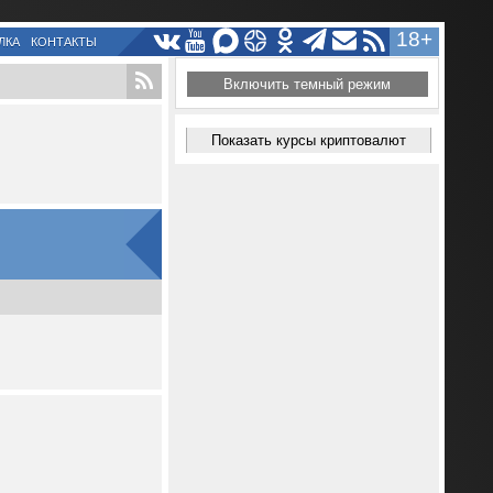
18+
ЛКА
КОНТАКТЫ
Включить темный режим
Показать курсы криптовалют