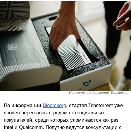
Источник изображения: Tenstorrent
По информации
Bloomberg
, стартап Tenstorrent уже
провёл переговоры с рядом потенциальных
покупателей, среди которых упоминаются как раз
Intel и Qualcomm. Попутно ведутся консультации с