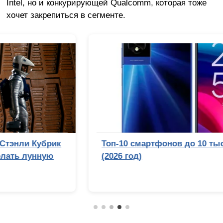
Intel, но и конкурирующей Qualcomm, которая тоже
хочет закрепиться в сегменте.
Топ-10 смартфонов до 10 тысяч рублей
(2026 год)