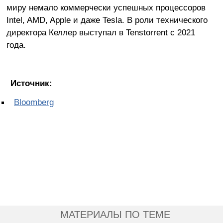
миру немало коммерчески успешных процессоров
Intel, AMD, Apple и даже Tesla. В роли технического
директора Келлер выступал в Tenstorrent с 2021
года.
Источник:
Bloomberg
МАТЕРИАЛЫ ПО ТЕМЕ