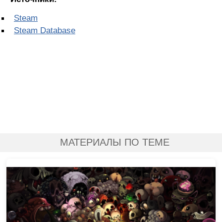
Steam
Steam Database
МАТЕРИАЛЫ ПО ТЕМЕ