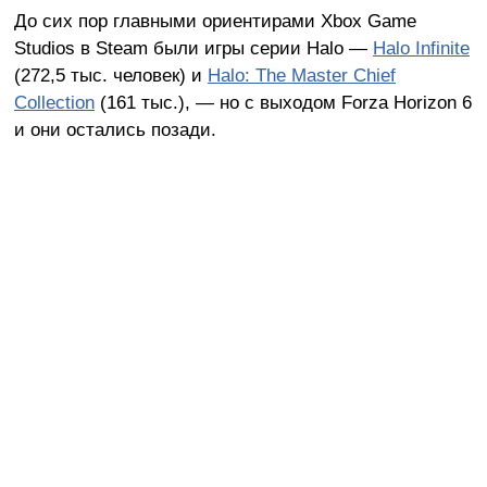
До сих пор главными ориентирами Xbox Game
Studios в Steam были игры серии Halo —
Halo Infinite
(272,5 тыс. человек) и
Halo: The Master Chief
Collection
(161 тыс.), — но с выходом Forza Horizon 6
и они остались позади.