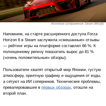
Источник изображения: Steam (Mriy@)
Напомним, на старте расширенного доступа Forza
Horizon 6 в Steam заслужила «смешанные» отзывы
— рейтинг игры на платформе составлял 66 %. К
полноценному релизу показатель вырос до 81 %
(«очень положительные» обзоры).
Пользователи хвалят открытый мир Японии, густую
атмосферу, приятную графику и ощущения от езды,
а сетуют на ИИ соперников. Технические проблемы,
превалировавшие в
первых обзорах
, отошли на
второй план.