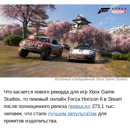
Источник изображения: Xbox Game Studios
Что касается нового рекорда для игр Xbox Game
Studios, то пиковый онлайн Forza Horizon 6 в Steam
после полноценного релиза
превысил
273,1 тыс.
человек, что стало
лучшим результатом
для
проектов издательства.