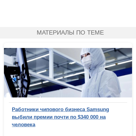
МАТЕРИАЛЫ ПО ТЕМЕ
Работники чипового бизнеса Samsung
выбили премии почти по $340 000 на
человека