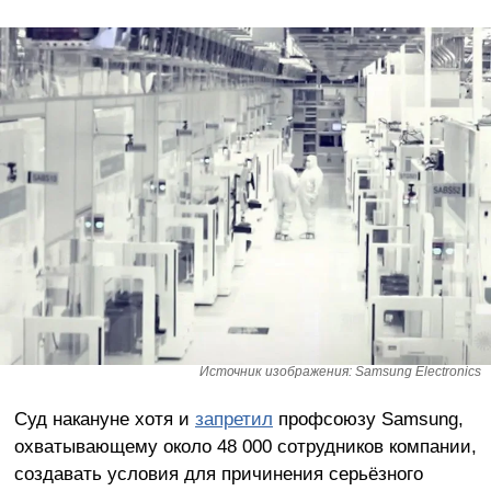
Источник изображения: Samsung Electronics
Суд накануне хотя и
запретил
профсоюзу Samsung,
охватывающему около 48 000 сотрудников компании,
создавать условия для причинения серьёзного