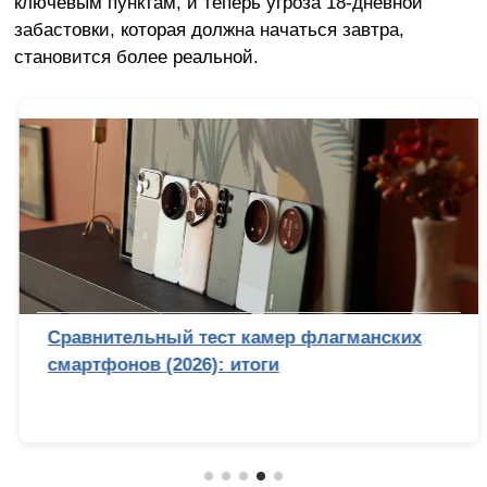
ключевым пунктам, и теперь угроза 18-дневной
забастовки, которая должна начаться завтра,
становится более реальной.
Сравнительный тест камер флагманских
смартфонов (2026): итоги