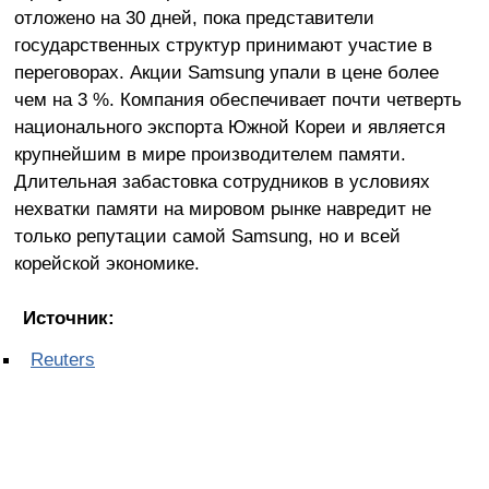
отложено на 30 дней, пока представители
государственных структур принимают участие в
переговорах. Акции Samsung упали в цене более
чем на 3 %. Компания обеспечивает почти четверть
национального экспорта Южной Кореи и является
крупнейшим в мире производителем памяти.
Длительная забастовка сотрудников в условиях
нехватки памяти на мировом рынке навредит не
только репутации самой Samsung, но и всей
корейской экономике.
Источник:
Reuters