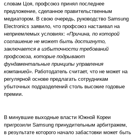
словам Цоя, профсоюз принял последнее
предложение, сделанное правительственным
медиатором. В свою очередь, руководство Samsung
Electronics заявило, что профсоюз настаивал на
неприемлемых условиях:
«Причина, по которой
соглашение не может быть достигнуто,
заключается в избыточности требований
профсоюза, которые подрывают
фундаментальные принципы управления
компанией»
. Работодатель считает, что не может на
регулярной основе предлагать сотрудникам
убыточных подразделений столь высокие годовые
премии.
В минувшие выходные власти Южной Кореи
пригрозили Samsung принудительным арбитражем,
в результате которого начало забастовки может быть