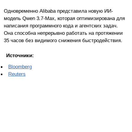
Одновременно Alibaba представила новую ИИ-
модель Qwen 3.7-Max, которая оптимизирована для
написания программного кода и агентских задач.
Она способна непрерывно работать на протяжении
35 часов без видимого снижения быстродействия.
Источники:
Bloomberg
Reuters