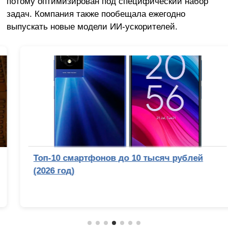
потому оптимизирован под специфический набор
задач. Компания также пообещала ежегодно
выпускать новые модели ИИ-ускорителей.
Топ-10 смартфонов до 10 тысяч рублей
(2026 год)