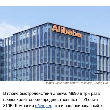
Источник изображения: Unsplash, Zhang Hui
В плане быстродействия Zhenwu M890 в три раза
превосходит своего предшественника — Zhenwu
810E. Компания
обещает
, что и запланированный к