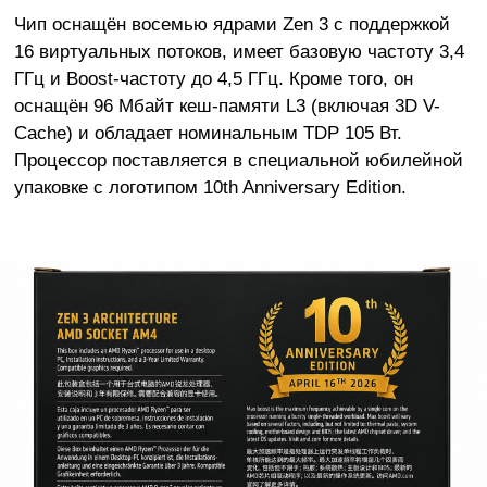
Чип оснащён восемью ядрами Zen 3 с поддержкой
16 виртуальных потоков, имеет базовую частоту 3,4
ГГц и Boost-частоту до 4,5 ГГц. Кроме того, он
оснащён 96 Мбайт кеш-памяти L3 (включая 3D V-
Cache) и обладает номинальным TDP 105 Вт.
Процессор поставляется в специальной юбилейной
упаковке с логотипом 10th Anniversary Edition.