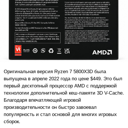
Оригинальная версия Ryzen 7 5800X3D была
выпущена в апреле 2022 года по цене $449. Это был
первый десктопный процессор AMD с поддержкой
технологии дополнительной кеш-памяти 3D V-Cache.
Благодаря впечатляющей игровой
производительности он быстро завоевал
популярность и стал основой для многих игровых
сборок.