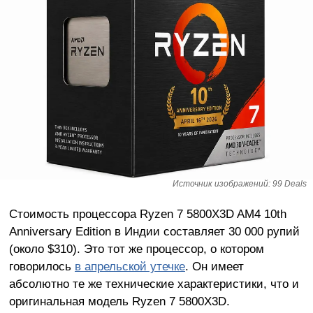
Источник изображений: 99 Deals
Стоимость процессора Ryzen 7 5800X3D AM4 10th
Anniversary Edition в Индии составляет 30 000 рупий
(около $310). Это тот же процессор, о котором
говорилось
в апрельской утечке
. Он имеет
абсолютно те же технические характеристики, что и
оригинальная модель Ryzen 7 5800X3D.