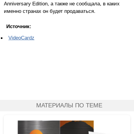
Anniversary Edition, а также не сообщала, в каких
именно странах он будет продаваться.
Источник:
VideoCardz
МАТЕРИАЛЫ ПО ТЕМЕ