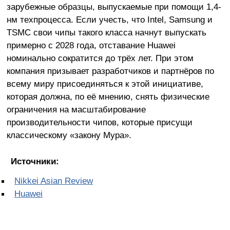
зарубежные образцы, выпускаемые при помощи 1,4-
нм техпроцесса. Если учесть, что Intel, Samsung и
TSMC свои чипы такого класса начнут выпускать
примерно с 2028 года, отставание Huawei
номинально сократится до трёх лет. При этом
компания призывает разработчиков и партнёров по
всему миру присоединяться к этой инициативе,
которая должна, по её мнению, снять физические
ограничения на масштабирование
производительности чипов, которые присущи
классическому «закону Мура».
Источники:
Nikkei Asian Review
Huawei