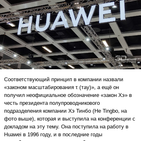
Соответствующий принцип в компании назвали
«законом масштабирования τ (тау)», а ещё он
получил неофициальное обозначение «закон Хэ» в
честь президента полупроводникового
подразделения компании Хэ Тинбо (He Tingbo, на
фото выше), которая и выступила на конференции с
докладом на эту тему. Она поступила на работу в
Huawei в 1996 году, и в последние годы