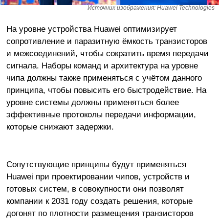
Источник изображения: Huawei Technologies
На уровне устройства Huawei оптимизирует
сопротивление и паразитную ёмкость транзисторов
и межсоединений, чтобы сократить время передачи
сигнала. Наборы команд и архитектура на уровне
чипа должны также применяться с учётом данного
принципа, чтобы повысить его быстродействие. На
уровне системы должны применяться более
эффективные протоколы передачи информации,
которые снижают задержки.
Сопутствующие принципы будут применяться
Huawei при проектировании чипов, устройств и
готовых систем, в совокупности они позволят
компании к 2031 году создать решения, которые
догонят по плотности размещения транзисторов