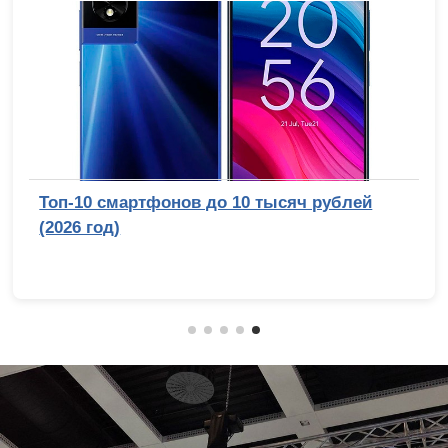
Топ-10 смартфонов до 10 тысяч рублей
(2026 год)