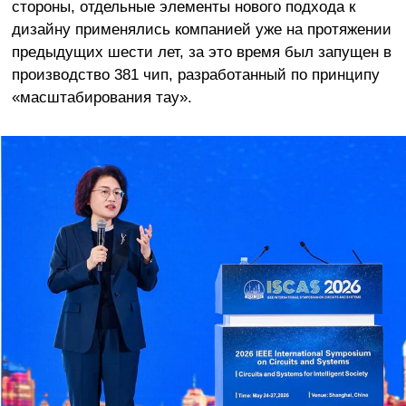
стороны, отдельные элементы нового подхода к
дизайну применялись компанией уже на протяжении
предыдущих шести лет, за это время был запущен в
производство 381 чип, разработанный по принципу
«масштабирования тау».