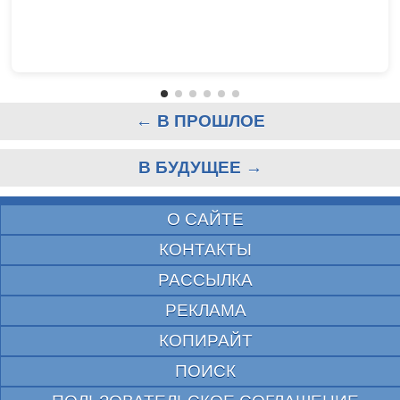
← В ПРОШЛОЕ
В БУДУЩЕЕ →
О САЙТЕ
КОНТАКТЫ
РАССЫЛКА
РЕКЛАМА
КОПИРАЙТ
ПОИСК