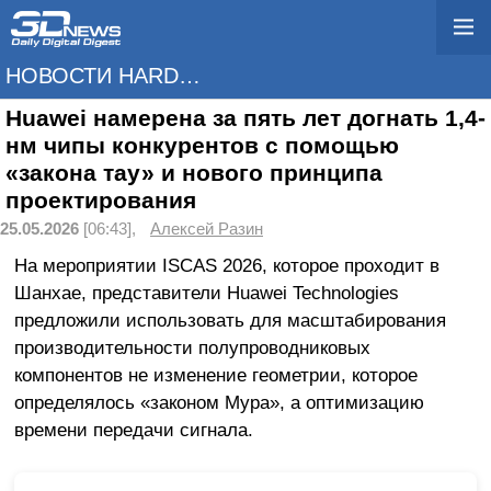
НОВОСТИ HARDWARE
Huawei намерена за пять лет догнать 1,4-
нм чипы конкурентов с помощью
«закона тау» и нового принципа
проектирования
25.05.2026
[06:43],
Алексей Разин
На мероприятии ISCAS 2026, которое проходит в
Шанхае, представители Huawei Technologies
предложили использовать для масштабирования
производительности полупроводниковых
компонентов не изменение геометрии, которое
определялось «законом Мура», а оптимизацию
времени передачи сигнала.