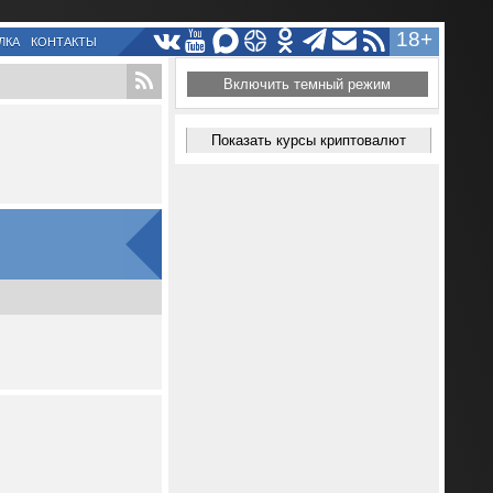
18+
ЛКА
КОНТАКТЫ
Включить темный режим
Показать курсы криптовалют