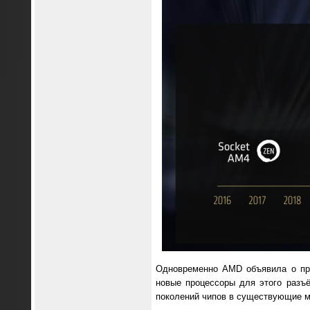
Одновременно AMD объявила о пр
новые процессоры для этого разъ
поколений чипов в существующие м