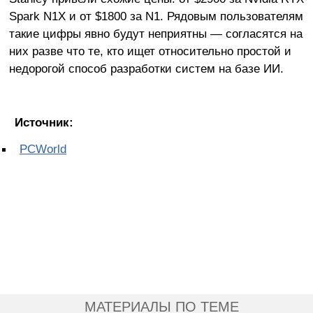
Spark N1X и от $1800 за N1. Рядовым пользователям
такие цифры явно будут неприятны — согласятся на
них разве что те, кто ищет относительно простой и
недорогой способ разработки систем на базе ИИ.
Источник:
PCWorld
МАТЕРИАЛЫ ПО ТЕМЕ