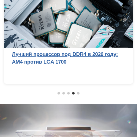
Лучший процессор под DDR4 в 2026 году:
AM4 против LGA 1700