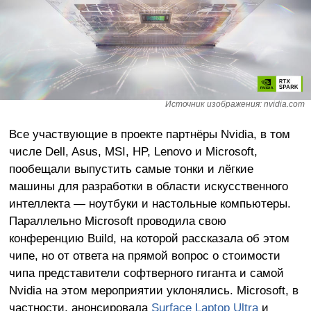
Источник изображения: nvidia.com
Все участвующие в проекте партнёры Nvidia, в том
числе Dell, Asus, MSI, HP, Lenovo и Microsoft,
пообещали выпустить самые тонки и лёгкие
машины для разработки в области искусственного
интеллекта — ноутбуки и настольные компьютеры.
Параллельно Microsoft проводила свою
конференцию Build, на которой рассказала об этом
чипе, но от ответа на прямой вопрос о стоимости
чипа представители софтверного гиганта и самой
Nvidia на этом мероприятии уклонялись. Microsoft, в
частности, анонсировала
Surface Laptop Ultra
и