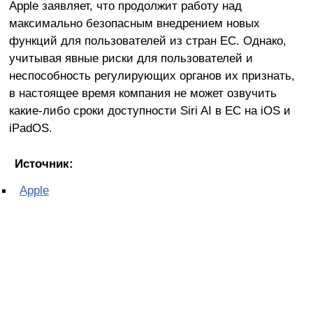
Apple заявляет, что продолжит работу над
максимально безопасным внедрением новых
функций для пользователей из стран ЕС. Однако,
учитывая явные риски для пользователей и
неспособность регулирующих органов их признать,
в настоящее время компания не может озвучить
какие-либо сроки доступности Siri AI в ЕС на iOS и
iPadOS.
Источник:
Apple