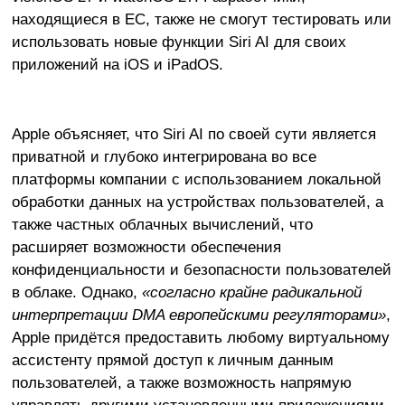
находящиеся в ЕС, также не смогут тестировать или
использовать новые функции Siri AI для своих
приложений на iOS и iPadOS.
Apple объясняет, что Siri AI по своей сути является
приватной и глубоко интегрирована во все
платформы компании с использованием локальной
обработки данных на устройствах пользователей, а
также частных облачных вычислений, что
расширяет возможности обеспечения
конфиденциальности и безопасности пользователей
в облаке. Однако,
«согласно крайне радикальной
интерпретации DMA европейскими регуляторами»
,
Apple придётся предоставить любому виртуальному
ассистенту прямой доступ к личным данным
пользователей, а также возможность напрямую
управлять другими установленными приложениями.