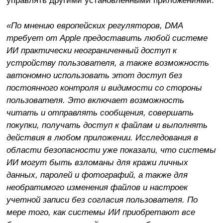
«По мнению европейских регуляторов, DMA
требует от Apple предоставить любой системе
ИИ практически неограниченный доступ к
устройству пользователя, а также возможность
автономно использовать этот доступ без
постоянного контроля и видимости со стороны
пользователя. Это включает возможность
читать и отправлять сообщения, совершать
покупки, получать доступ к файлам и выполнять
действия в любом приложении. Исследования в
области безопасности уже показали, что системы
ИИ могут быть взломаны для кражи личных
данных, паролей и фотографий, а также для
необратимого изменения файлов и настроек
учетной записи без согласия пользователя. По
мере того, как системы ИИ приобретают все