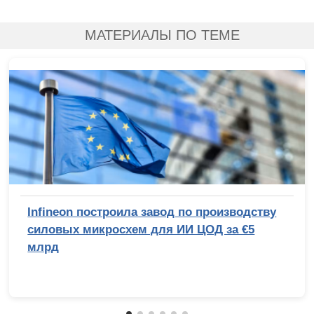
МАТЕРИАЛЫ ПО ТЕМЕ
Infineon построила завод по производству
силовых микросхем для ИИ ЦОД за €5
млрд