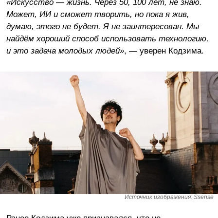
«Искусство — жизнь. Через 50, 100 лет, не знаю.
Может, ИИ и сможет творить, но пока я жив,
думаю, этого не будет. Я не заинтересован. Мы
найдём хороший способ использовать технологию,
и это задача молодых людей»
, — уверен Кодзима.
Источник изображения: Ssense