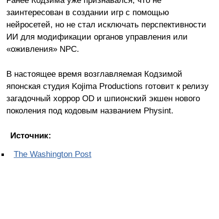
Ранее Кодзима уже признавался, что не
заинтересован в создании игр с помощью
нейросетей, но не стал исключать перспективности
ИИ для модификации органов управления или
«оживления» NPC.
В настоящее время возглавляемая Кодзимой
японская студия Kojima Productions готовит к релизу
загадочный хоррор OD и шпионский экшен нового
поколения под кодовым названием Physint.
Источник:
The Washington Post