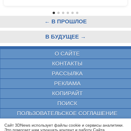
← В ПРОШЛОЕ
В БУДУЩЕЕ →
О САЙТЕ
КОНТАКТЫ
РАССЫЛКА
РЕКЛАМА
КОПИРАЙТ
ПОИСК
ПОЛЬЗОВАТЕЛЬСКОЕ СОГЛАШЕНИЕ
ЗАЩИЩЕНО CURATOR
Сайт 3DNews использует файлы cookie и сервисы аналитики.
Это помогает нам улучшать контент и работу Cайта.