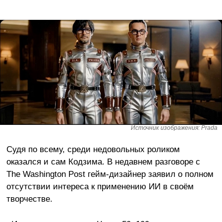
Источник изображения: Prada
Судя по всему, среди недовольных роликом
оказался и сам Кодзима. В недавнем разговоре с
The Washington Post гейм-дизайнер заявил о полном
отсутствии интереса к применению ИИ в своём
творчестве.