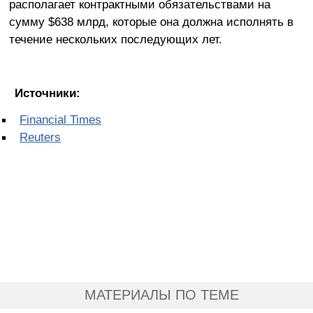
располагает контрактными обязательствами на
сумму $638 млрд, которые она должна исполнять в
течение нескольких последующих лет.
Источники:
Financial Times
Reuters
МАТЕРИАЛЫ ПО ТЕМЕ