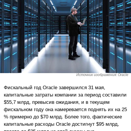
Источник изображения: Oracle
Фискальный год Oracle завершился 31 мая,
капитальные затраты компании за период составили
$55,7 млрд, превысив ожидания, и в текущем
фискальном году она намеревается поднять их на 25
% примерно до $70 млрд. Более того, фактические
капитальные расходы Oracle достигнут $95 млрд,