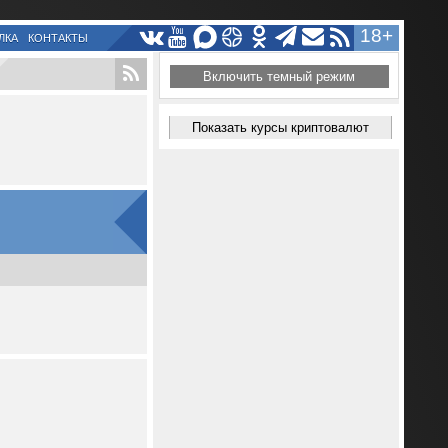
18+
ЛКА
КОНТАКТЫ
Включить темный режим
Показать курсы криптовалют