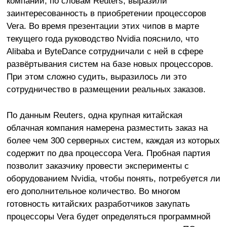
компании, по словам Reuters, выразили
заинтересованность в приобретении процессоров
Vera. Во время презентации этих чипов в марте
текущего года руководство Nvidia пояснило, что
Alibaba и ByteDance сотрудничали с ней в сфере
развёртывания систем на базе новых процессоров.
При этом сложно судить, выразилось ли это
сотрудничество в размещении реальных заказов.
По данным Reuters, одна крупная китайская
облачная компания намерена разместить заказ на
более чем 300 серверных систем, каждая из которых
содержит по два процессора Vera. Пробная партия
позволит заказчику провести эксперименты с
оборудованием Nvidia, чтобы понять, потребуется ли
его дополнительное количество. Во многом
готовность китайских разработчиков закупать
процессоры Vera будет определяться программной