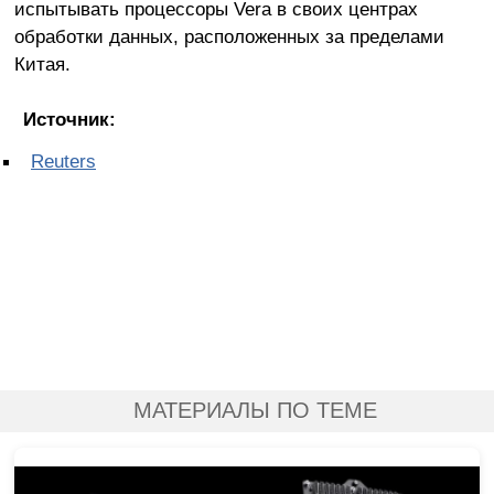
испытывать процессоры Vera в своих центрах
обработки данных, расположенных за пределами
Китая.
Источник:
Reuters
МАТЕРИАЛЫ ПО ТЕМЕ