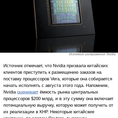
Источник изображения: Nvidia
Источник отмечает, что Nvidia призвала китайских
клиентов приступить к размещению заказов на
поставку процессоров Vera, которые она собирается
начать исполнять с августа этого года. Напомним,
Nvidia
оценивает
ёмкость рынка центральных
процессоров $200 млрд, и в эту сумму она включает
потенциальную выручку, которую может получить от
их реализации в КНР. Некоторые китайские