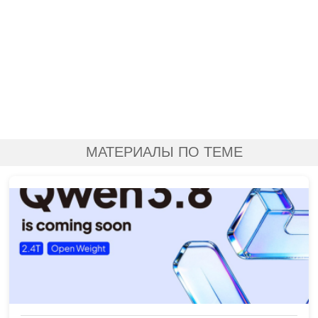
МАТЕРИАЛЫ ПО ТЕМЕ