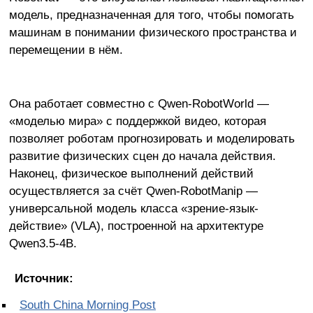
модель, предназначенная для того, чтобы помогать
машинам в понимании физического пространства и
перемещении в нём.
Она работает совместно с Qwen-RobotWorld —
«моделью мира» с поддержкой видео, которая
позволяет роботам прогнозировать и моделировать
развитие физических сцен до начала действия.
Наконец, физическое выполнений действий
осуществляется за счёт Qwen-RobotManip —
универсальной модель класса «зрение-язык-
действие» (VLA), построенной на архитектуре
Qwen3.5-4B.
Источник:
South China Morning Post