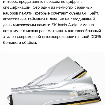
интерес представляют совсем не цифры в
спецификации. Это один из немногих серийных
наборов памяти, которые сочетают объём 64 Гбайт,
агрессивные тайминги и лучшие на сегодняшний
день микросхемы памяти SK hynix A-die. Именно
поэтому его можно рассматривать как своеобразный
эталон современной высокопроизводительной DDR5
большого объёма.