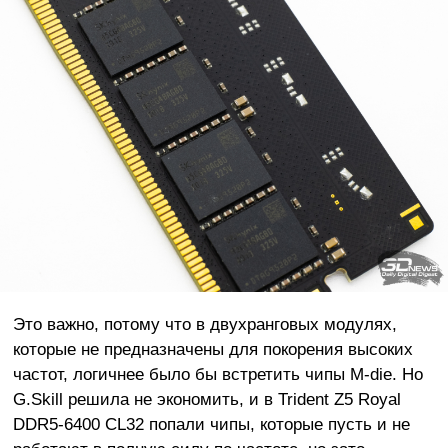
Это важно, потому что в двухранговых модулях,
которые не предназначены для покорения высоких
частот, логичнее было бы встретить чипы M-die. Но
G.Skill решила не экономить, и в Trident Z5 Royal
DDR5-6400 CL32 попали чипы, которые пусть и не