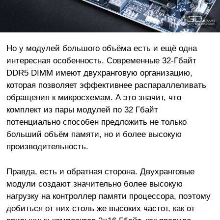
Но у модулей большого объёма есть и ещё одна
интересная особенность. Современные 32-Гбайт
DDR5 DIMM имеют двухранговую организацию,
которая позволяет эффективнее распараллеливать
обращения к микросхемам. А это значит, что
комплект из пары модулей по 32 Гбайт
потенциально способен предложить не только
больший объём памяти, но и более высокую
производительность.
Правда, есть и обратная сторона. Двухранговые
модули создают значительно более высокую
нагрузку на контроллер памяти процессора, поэтому
добиться от них столь же высоких частот, как от