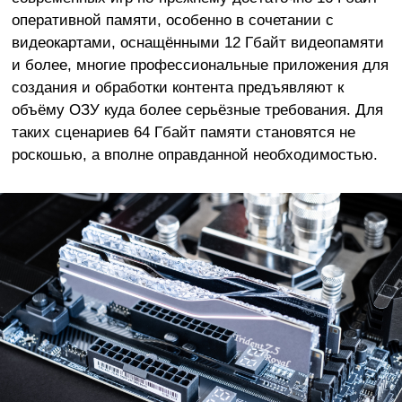
оперативной памяти, особенно в сочетании с
видеокартами, оснащёнными 12 Гбайт видеопамяти
и более, многие профессиональные приложения для
создания и обработки контента предъявляют к
объёму ОЗУ куда более серьёзные требования. Для
таких сценариев 64 Гбайт памяти становятся не
роскошью, а вполне оправданной необходимостью.