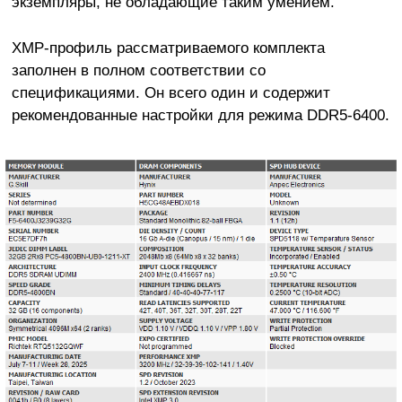
экземпляры, не обладающие таким умением.
XMP-профиль рассматриваемого комплекта
заполнен в полном соответствии со
спецификациями. Он всего один и содержит
рекомендованные настройки для режима DDR5-6400.