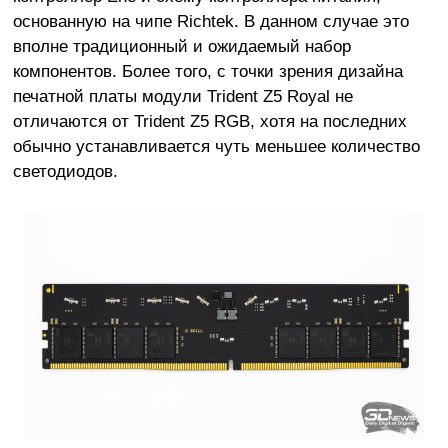
основанную на чипе Richtek. В данном случае это
вполне традиционный и ожидаемый набор
компонентов. Более того, с точки зрения дизайна
печатной платы модули Trident Z5 Royal не
отличаются от Trident Z5 RGB, хотя на последних
обычно устанавливается чуть меньшее количество
светодиодов.