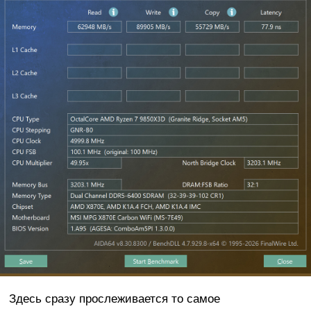
Здесь сразу прослеживается то самое