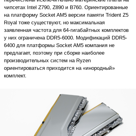
чипсетах Intel Z790, Z890 и B760. Ориентированные
на платформу Socket AM5 версии памяти Trident Z5
Royal тоже существуют, но максимальная
заявленная частота для 64-гигабайтных комплектов
у них ограничена DDR5-6000. Модификаций DDR5-
6400 для платформы Socket AM5 компания не
предлагает, поэтому при сборке наиболее
производительных систем на Ryzen
ориентироваться приходится на «инородный»
комплект.