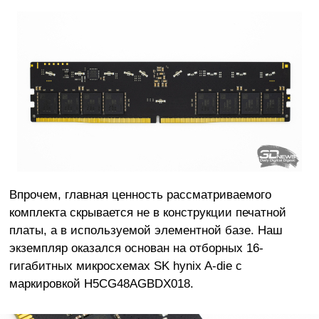
Впрочем, главная ценность рассматриваемого
комплекта скрывается не в конструкции печатной
платы, а в используемой элементной базе. Наш
экземпляр оказался основан на отборных 16-
гигабитных микросхемах SK hynix A-die с
маркировкой H5CG48AGBDX018.