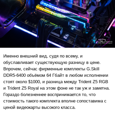
Именно внешний вид, судя по всему, и
обуславливает существующую разницу в цене.
Впрочем, сейчас фирменные комплекты G.Skill
DDR5-6400 объёмом 64 Гбайт в любом исполнении
стоят около $1000, и разница между Trident Z5 RGB
и Trident Z5 Royal на этом фоне не так уж и заметна.
Гораздо болезненнее воспринимается то, что
стоимость такого комплекта вполне сопоставима с
ценой видеокарты высокого класса.