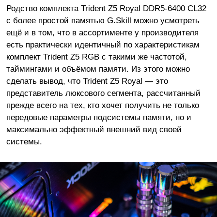
Родство комплекта Trident Z5 Royal DDR5-6400 CL32
с более простой памятью G.Skill можно усмотреть
ещё и в том, что в ассортименте у производителя
есть практически идентичный по характеристикам
комплект Trident Z5 RGB с такими же частотой,
таймингами и объёмом памяти. Из этого можно
сделать вывод, что Trident Z5 Royal — это
представитель люксового сегмента, рассчитанный
прежде всего на тех, кто хочет получить не только
передовые параметры подсистемы памяти, но и
максимально эффектный внешний вид своей
системы.