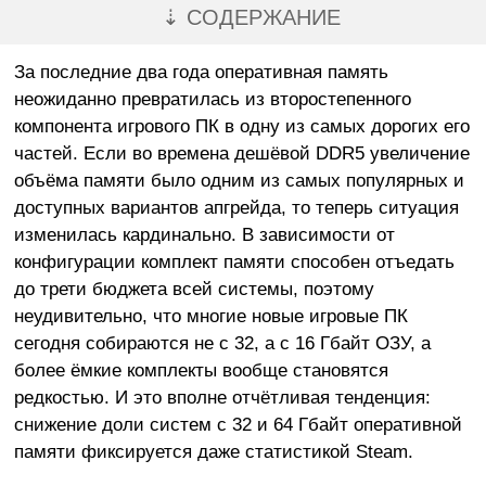
⇣ СОДЕРЖАНИЕ
За последние два года оперативная память
неожиданно превратилась из второстепенного
компонента игрового ПК в одну из самых дорогих его
частей. Если во времена дешёвой DDR5 увеличение
объёма памяти было одним из самых популярных и
доступных вариантов апгрейда, то теперь ситуация
изменилась кардинально. В зависимости от
конфигурации комплект памяти способен отъедать
до трети бюджета всей системы, поэтому
неудивительно, что многие новые игровые ПК
сегодня собираются не с 32, а с 16 Гбайт ОЗУ, а
более ёмкие комплекты вообще становятся
редкостью. И это вполне отчётливая тенденция:
снижение доли систем с 32 и 64 Гбайт оперативной
памяти фиксируется даже статистикой Steam.