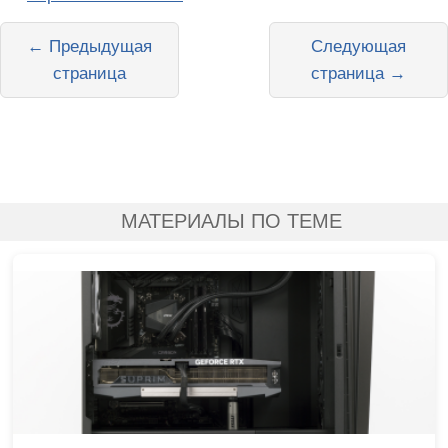
← Предыдущая
Следующая
страница
страница →
МАТЕРИАЛЫ ПО ТЕМЕ