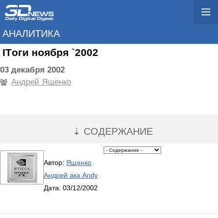
АНАЛИТИКА
ITоги ноября `2002
03 декабря 2002
Андрей Ященко
⇣ СОДЕРЖАНИЕ
Автор:
Ященко
Андрей ака Andy
Дата: 03/12/2002