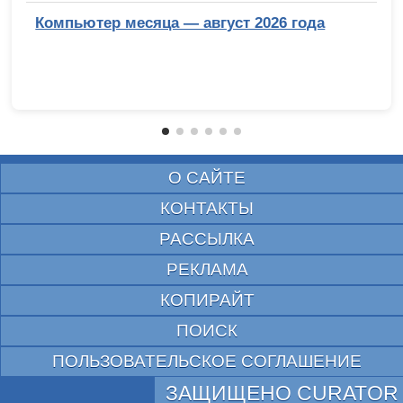
Компьютер месяца — август 2026 года
О САЙТЕ
КОНТАКТЫ
РАССЫЛКА
РЕКЛАМА
КОПИРАЙТ
ПОИСК
ПОЛЬЗОВАТЕЛЬСКОЕ СОГЛАШЕНИЕ
ЗАЩИЩЕНО CURATOR