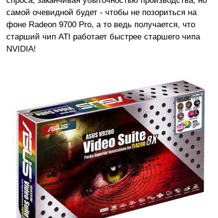
самой очевидной будет - чтобы не позориться на
фоне Radeon 9700 Pro, а то ведь получается, что
старший чип ATI работает быстрее старшего чипа
NVIDIA!