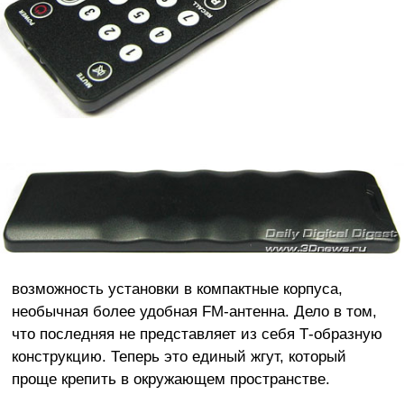
возможность установки в компактные корпуса,
необычная более удобная FM-антенна. Дело в том,
что последняя не представляет из себя Т-образную
конструкцию. Теперь это единый жгут, который
проще крепить в окружающем пространстве.