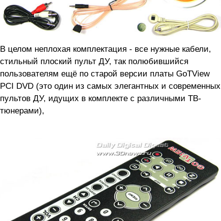
В целом неплохая комплектация - все нужные кабели,
стильный плоский пульт ДУ, так полюбившийся
пользователям ещё по старой версии платы GoTView
PCI DVD (это один из самых элегантных и современных
пультов ДУ, идущих в комплекте с различными ТВ-
тюнерами),