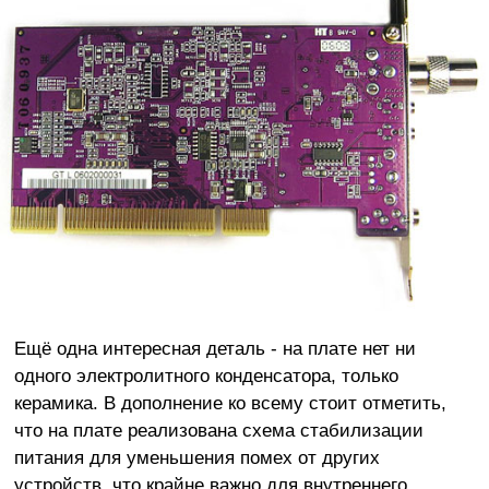
Ещё одна интересная деталь - на плате нет ни
одного электролитного конденсатора, только
керамика. В дополнение ко всему стоит отметить,
что на плате реализована схема стабилизации
питания для уменьшения помех от других
устройств, что крайне важно для внутреннего