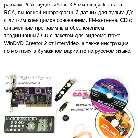
разъём RCA, аудиокабель 3,5 мм minijack - пара
RCA, выносной инфракрасный датчик для пульта ДУ
с липким клеящимся основанием, FM-антенна, CD с
фирменным программным обеспечением,
традиционный CD с пакетом для видеомонтажа
WinDVD Creator 2 от InterVideo, а также инструкция
по монтажу в бумажном варианте на русском языке.