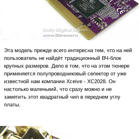
Эта модель прежде всего интересна тем, что на ней
пользователь не найдёт традиционный ВЧ-блок
крупных размеров. Дело в том, что на этом тюнере
применяется полупроводниковый селектор от уже
известной нам компании Xceive - XC2028. Он
настолько маленький, что сразу можно и не
заметить этот квадратный чип в переднем углу
платы.