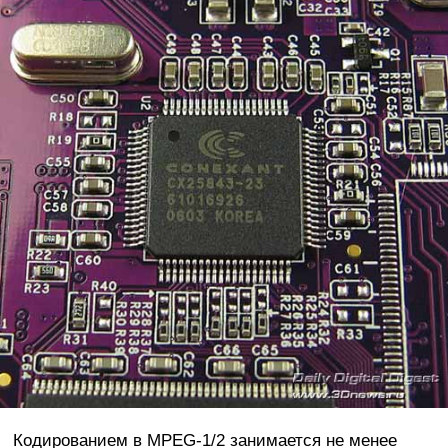
Кодированием в MPEG-1/2 занимается не менее