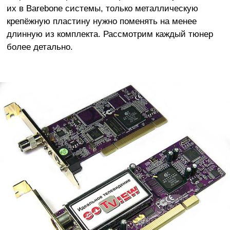
их в Barebone системы, только металлическую
крепёжную пластину нужно поменять на менее
длинную из комплекта. Рассмотрим каждый тюнер
более детально.