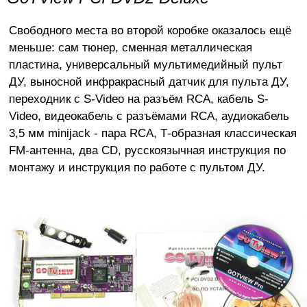
Свободного места во второй коробке оказалось ещё
меньше: сам тюнер, сменная металлическая
пластина, универсальный мультимедийный пульт
ДУ, выносной инфракрасный датчик для пульта ДУ,
переходник с S-Video на разъём RCA, кабель S-
Video, видеокабель с разъёмами RCA, аудиокабель
3,5 мм minijack - пара RCA, Т-образная классическая
FM-антенна, два CD, русскоязычная инструкция по
монтажу и инструкция по работе с пультом ДУ.