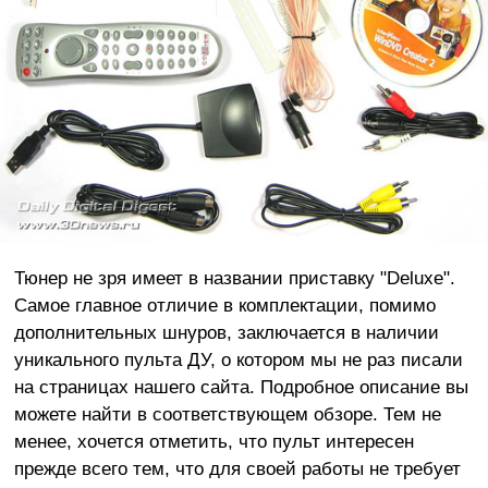
Тюнер не зря имеет в названии приставку "Deluxe".
Самое главное отличие в комплектации, помимо
дополнительных шнуров, заключается в наличии
уникального пульта ДУ, о котором мы не раз писали
на страницах нашего сайта. Подробное описание вы
можете найти в соответствующем обзоре. Тем не
менее, хочется отметить, что пульт интересен
прежде всего тем, что для своей работы не требует