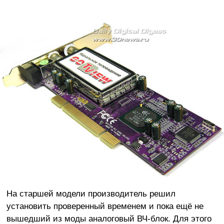
На старшей модели производитель решил
установить проверенный временем и пока ещё не
вышедший из моды аналоговый ВЧ-блок. Для этого