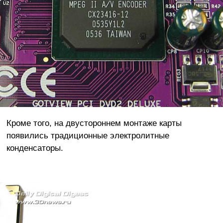
Кроме того, на двустороннем монтаже карты
появились традиционные электролитные
конденсаторы.