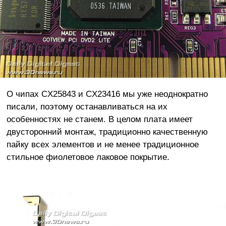
О чипах CX25843 и CX23416 мы уже неоднократно
писали, поэтому останавливаться на их
особенностях не станем. В целом плата имеет
двусторонний монтаж, традиционно качественную
пайку всех элементов и не менее традиционное
стильное фиолетовое лаковое покрытие.