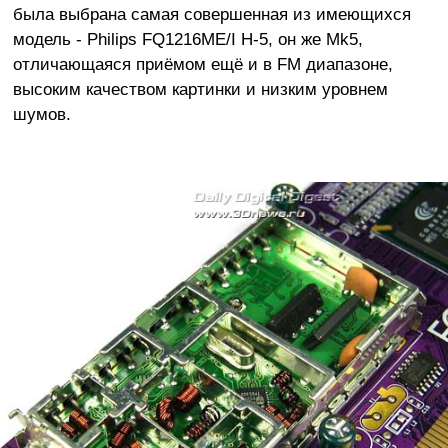
была выбрана самая совершенная из имеющихся
модель - Philips FQ1216ME/I H-5, он же Mk5,
отличающаяся приёмом ещё и в FM диапазоне,
высоким качеством картинки и низким уровнем
шумов.