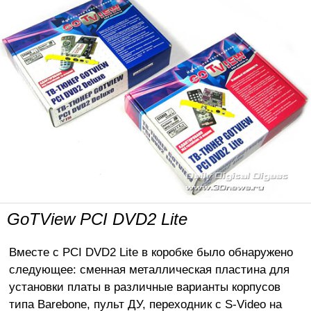
GoTView PCI DVD2 Lite
Вместе с PCI DVD2 Lite в коробке было обнаружено
следующее: сменная металлическая пластина для
установки платы в различные варианты корпусов
типа Barebone, пульт ДУ, переходник с S-Video на