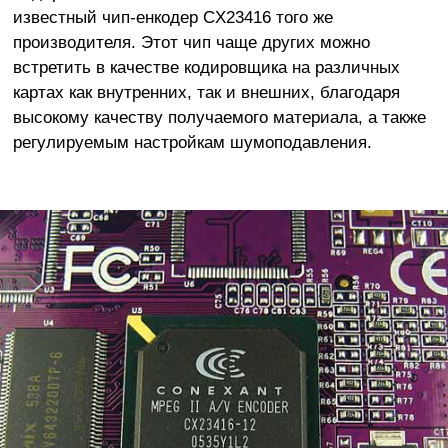
известный чип-енкодер CX23416 того же
производителя. Этот чип чаще других можно
встретить в качестве кодировщика на различных
картах как внутренних, так и внешних, благодаря
высокому качеству получаемого материала, а также
регулируемым настройкам шумоподавления.