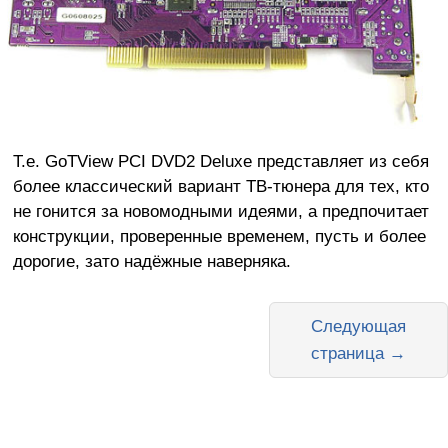
Т.е. GoTView PCI DVD2 Deluxe представляет из себя
более классический вариант ТВ-тюнера для тех, кто
не гонится за новомодными идеями, а предпочитает
конструкции, проверенные временем, пусть и более
дорогие, зато надёжные наверняка.
Следующая
страница →