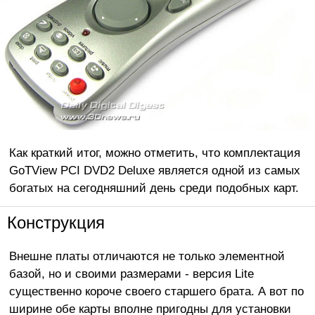
Как краткий итог, можно отметить, что комплектация
GoTView PCI DVD2 Deluxe является одной из самых
богатых на сегодняшний день среди подобных карт.
Конструкция
Внешне платы отличаются не только элементной
базой, но и своими размерами - версия Lite
существенно короче своего старшего брата. А вот по
ширине обе карты вполне пригодны для установки