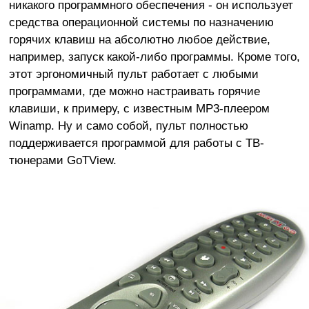
никакого программного обеспечения - он использует
средства операционной системы по назначению
горячих клавиш на абсолютно любое действие,
например, запуск какой-либо программы. Кроме того,
этот эргономичный пульт работает с любыми
программами, где можно настраивать горячие
клавиши, к примеру, с известным MP3-плеером
Winamp. Ну и само собой, пульт полностью
поддерживается программой для работы с ТВ-
тюнерами GoTView.