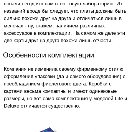
попали сегодня к нам в тестовую лабораторию. Из
названий вроде бы следует, что платы должны быть
сильно похожи друг на друга и отличаться лишь в
мелочах - ну, скажем, наличием различных
аксессуаров в комплектации. На самом же деле эти
две карты друг на друга похожи лишь отчасти.
Особенности комплектации
Компания не изменила своему фирменному стилю
оформления упаковки (да и самого оборудования) с
преобладанием фиолетового цвета. Коробки с
картами весьма компактны и имеют одинаковые
размеры, но вот сама комплектация у моделей Lite и
Deluxe отличается существенно.