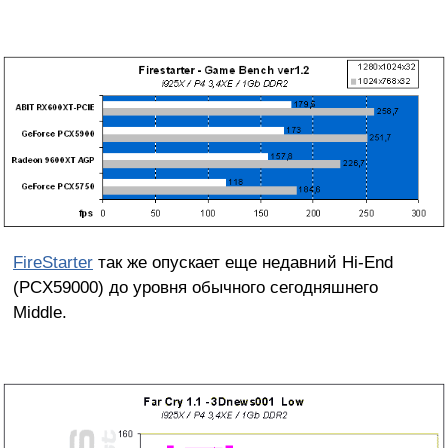
FireStarter
так же опускает еще недавний Hi-End
(PCX59000) до уровня обычного сегодняшнего
Middle.