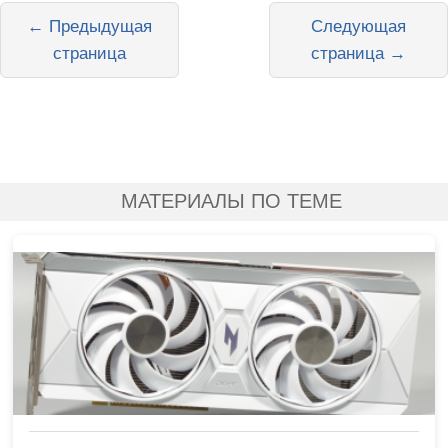
← Предыдущая
Следующая
страница
страница →
МАТЕРИАЛЫ ПО ТЕМЕ