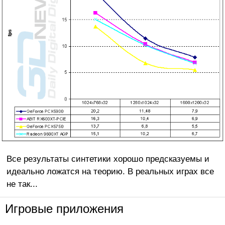
Все результаты синтетики хорошо предсказуемы и
идеально ложатся на теорию. В реальных играх все
не так...
Игровые приложения