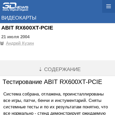
ВИДЕОКАРТЫ
ABIT RX600XT-PCIE
21 июля 2004
Андрей Кузин
⇣ СОДЕРЖАНИЕ
Тестирование ABIT RX600XT-PCIE
Система собрана, отлажена, проинсталлированы
все игры, патчи, бенчи и инстументарий. Сняты
системные тесты и по их результатам понятно, что
все нормально - стенд демонстрирует ожидаемую