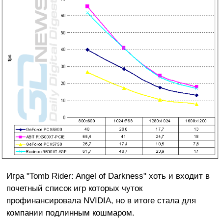
Игра "Tomb Rider: Angel of Darkness" хоть и входит в
почетный список игр которых чуток
профинансировала NVIDIA, но в итоге стала для
компании подлинным кошмаром.