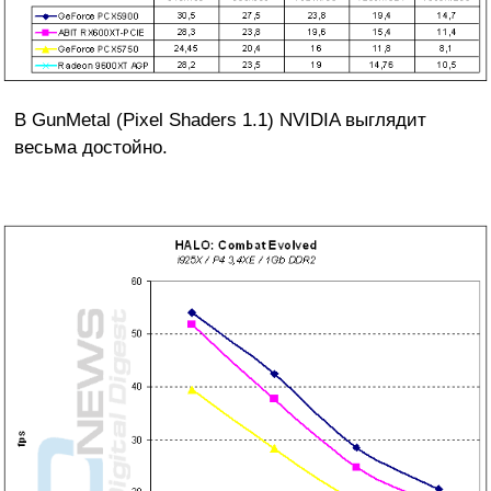
В GunMetal (Pixel Shaders 1.1) NVIDIA выглядит
весьма достойно.