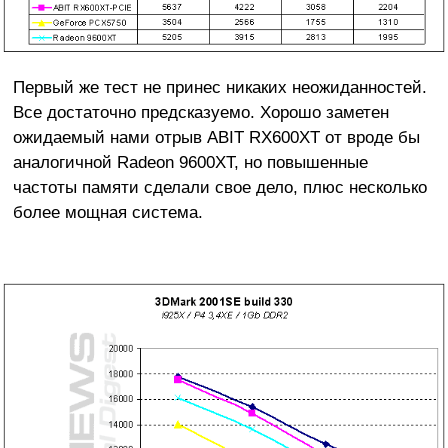
Первый же тест не принес никаких неожиданностей.
Все достаточно предсказуемо. Хорошо заметен
ожидаемый нами отрыв ABIT RX600XT от вроде бы
аналогичной Radeon 9600XT, но повышенные
частоты памяти сделали свое дело, плюс несколько
более мощная система.