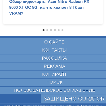
Обзор видеокарты Acer Nitro Radeon RX
9060 XT OC 8G: на что хватает 8 Гбайт
VRAM?
О САЙТЕ
КОНТАКТЫ
РАССЫЛКА
РЕКЛАМА
КОПИРАЙТ
ПОИСК
ПОЛЬЗОВАТЕЛЬСКОЕ СОГЛАШЕНИЕ
ЗАЩИЩЕНО CURATOR