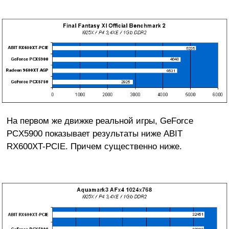
На первом же движке реальной игры, GeForce
PCX5900 показывает результаты ниже ABIT
RX600XT-PCIE. Причем существенно ниже.