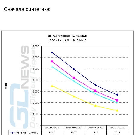
Сначала синтетика: