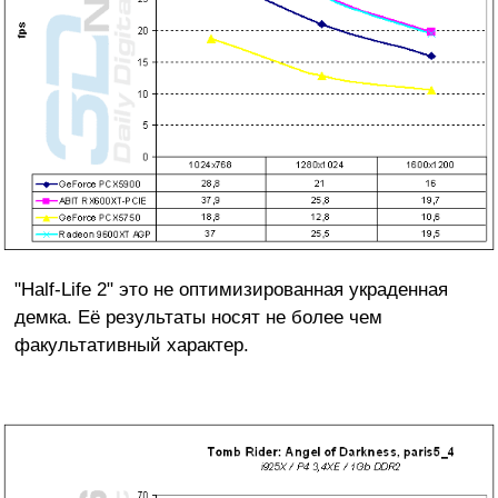
"Half-Life 2" это не оптимизированная украденная
демка. Её результаты носят не более чем
факультативный характер.