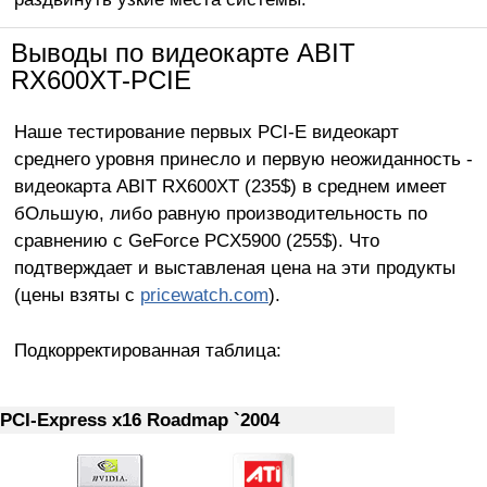
Выводы по видеокарте ABIT
RX600XT-PCIE
Наше тестирование первых PCI-E видеокарт
среднего уровня принесло и первую неожиданность -
видеокарта ABIT RX600XT (235$) в среднем имеет
бОльшую, либо равную производительность по
сравнению с GeForce PCX5900 (255$). Что
подтверждает и выставленая цена на эти продукты
(цены взяты с
pricewatch.com
).
Подкорректированная таблица:
PCI-Express x16 Roadmap `2004