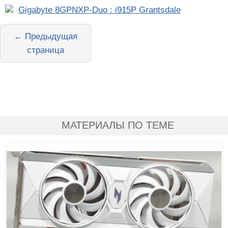
Gigabyte 8GPNXP-Duo : i915P Grantsdale
← Предыдущая
страница
МАТЕРИАЛЫ ПО ТЕМЕ