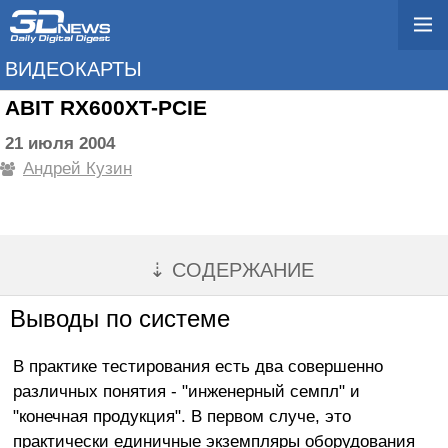
ВИДЕОКАРТЫ
ABIT RX600XT-PCIE
21 июля 2004
Андрей Кузин
⇣ СОДЕРЖАНИЕ
Выводы по системе
В практике тестирования есть два совершенно
различных понятия - "инженерный семпл" и
"конечная продукция". В первом случе, это
практически единичные экземпляры оборудования