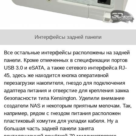
Интерфейсы задней панели
Все остальные интерфейсы расположены на задней
панели. Кроме отмеченных в спецификации портов
USB 3.0 и eSATA, а также сетевого интерфейса RJ-
45, здесь же находится кнопка оперативной
перезагрузки накопителя, гнездо для подключения
адаптера питания и отверстие для крепления замка
безопасности типа Kensington. Уделили внимание
создатели NAS и некоторым приятным мелочам. Так,
например, рядом с гнездом питания расположен
пластиковый хомутик для укладки кабеля. Ну а
большая часть задней панели занята