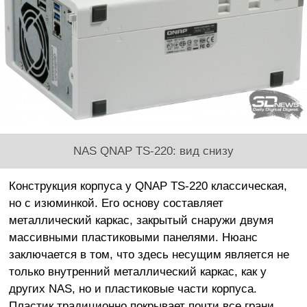
NAS QNAP TS-220: вид снизу
Конструкция корпуса у QNAP TS-220 классическая,
но с изюминкой. Его основу составляет
металлический каркас, закрытый снаружи двумя
массивными пластиковыми панелями. Нюанс
заключается в том, что здесь несущим является не
только внутренний металлический каркас, как у
других NAS, но и пластиковые части корпуса.
Пластик традиционно покрывает почти все грани,