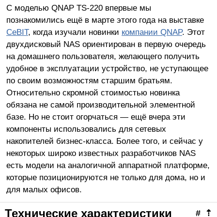
С моделью QNAP TS-220 впервые мы
познакомились ещё в марте этого года на выставке
CeBIT
, когда изучали новинки
компании QNAP
. Этот
двухдисковый NAS ориентирован в первую очередь
на домашнего пользователя, желающего получить
удобное в эксплуатации устройство, не уступающее
по своим возможностям старшим братьям.
Относительно скромной стоимостью новинка
обязана не самой производительной элементной
базе. Но не стоит огорчаться — ещё вчера эти
компоненты использовались для сетевых
накопителей бизнес-класса. Более того, и сейчас у
некоторых широко известных разработчиков NAS
есть модели на аналогичной аппаратной платформе,
которые позиционируются не только для дома, но и
для малых офисов.
Технические характеристики
#
⇡