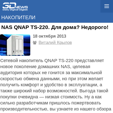
НАКОПИТЕЛИ
NAS QNAP TS-220. Для дома? Недорого!
18 октября 2013
Виталий Крылов
Сетевой накопитель QNAP TS-220 представляет
новое поколение домашних NAS, целевая
аудитория которых не гонится за максимальной
скоростью обмена данными, но при этом желает
получить комфорт и удобство в эксплуатации, а
также широкий набор возможностей. Выгода такой
покупки очевидна — низкая стоимость. Ну а как
сильно разработчикам пришлось пожертвовать
производительностью, вы узнаете из нашего обзора