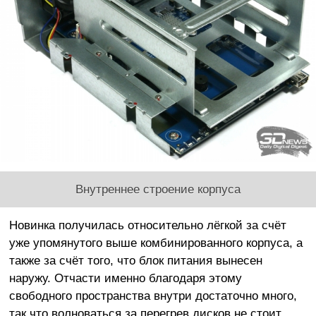
Внутреннее строение корпуса
Новинка получилась относительно лёгкой за счёт
уже упомянутого выше комбинированного корпуса, а
также за счёт того, что блок питания вынесен
наружу. Отчасти именно благодаря этому
свободного пространства внутри достаточно много,
так что волноваться за перегрев дисков не стоит.