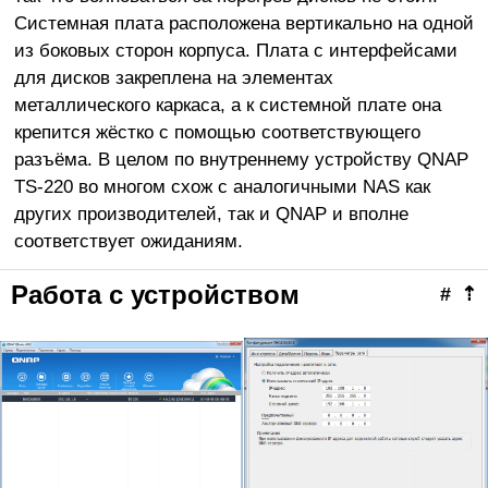
Системная плата расположена вертикально на одной
из боковых сторон корпуса. Плата с интерфейсами
для дисков закреплена на элементах
металлического каркаса, а к системной плате она
крепится жёстко с помощью соответствующего
разъёма. В целом по внутреннему устройству QNAP
TS-220 во многом схож с аналогичными NAS как
других производителей, так и QNAP и вполне
соответствует ожиданиям.
Работа с устройством
#
⇡