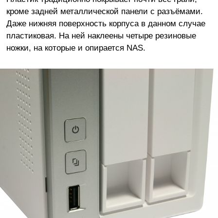
кроме задней металлической панели с разъёмами.
Даже нижняя поверхность корпуса в данном случае
пластиковая. На ней наклеены четыре резиновые
ножки, на которые и опирается NAS.