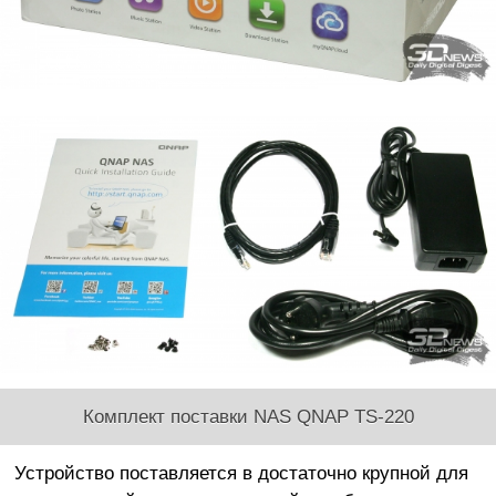
Комплект поставки NAS QNAP TS-220
Устройство поставляется в достаточно крупной для