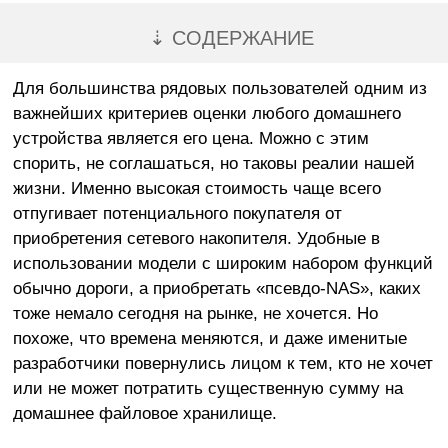
⇣ СОДЕРЖАНИЕ
Для большинства рядовых пользователей одним из
важнейших критериев оценки любого домашнего
устройства является его цена. Можно с этим
спорить, не соглашаться, но таковы реалии нашей
жизни. Именно высокая стоимость чаще всего
отпугивает потенциального покупателя от
приобретения сетевого накопителя. Удобные в
использовании модели с широким набором функций
обычно дороги, а приобретать «псевдо-NAS», каких
тоже немало сегодня на рынке, не хочется. Но
похоже, что времена меняются, и даже именитые
разработчики повернулись лицом к тем, кто не хочет
или не может потратить существенную сумму на
домашнее файловое хранилище.