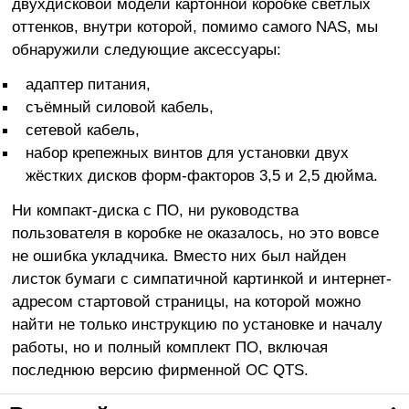
двухдисковой модели картонной коробке светлых
оттенков, внутри которой, помимо самого NAS, мы
обнаружили следующие аксессуары:
адаптер питания,
съёмный силовой кабель,
сетевой кабель,
набор крепежных винтов для установки двух
жёстких дисков форм-факторов 3,5 и 2,5 дюйма.
Ни компакт-диска с ПО, ни руководства
пользователя в коробке не оказалось, но это вовсе
не ошибка укладчика. Вместо них был найден
листок бумаги с симпатичной картинкой и интернет-
адресом стартовой страницы, на которой можно
найти не только инструкцию по установке и началу
работы, но и полный комплект ПО, включая
последнюю версию фирменной ОС QTS.