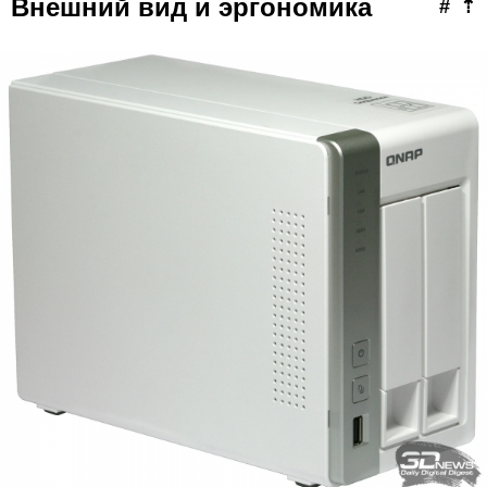
Внешний вид и эргономика
#
⇡