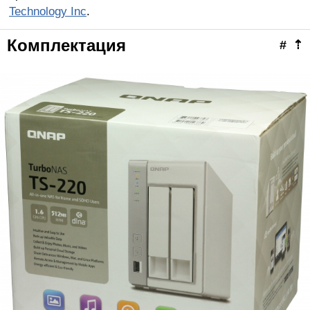
Technology Inc
.
Комплектация
#
⇡