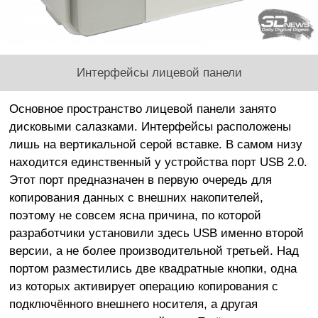
Интерфейсы лицевой панели
Основное пространство лицевой панели занято
дисковыми салазками. Интерфейсы расположены
лишь на вертикальной серой вставке. В самом низу
находится единственный у устройства порт USB 2.0.
Этот порт предназначен в первую очередь для
копирования данных с внешних накопителей,
поэтому не совсем ясна причина, по которой
разработчики установили здесь USB именно второй
версии, а не более производительной третьей. Над
портом разместились две квадратные кнопки, одна
из которых активирует операцию копирования с
подключённого внешнего носителя, а другая