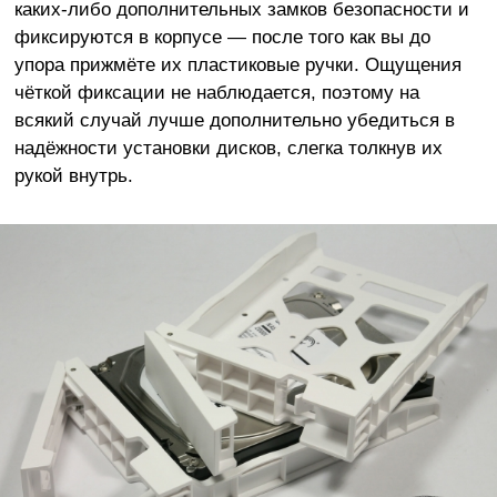
каких-либо дополнительных замков безопасности и
фиксируются в корпусе — после того как вы до
упора прижмёте их пластиковые ручки. Ощущения
чёткой фиксации не наблюдается, поэтому на
всякий случай лучше дополнительно убедиться в
надёжности установки дисков, слегка толкнув их
рукой внутрь.