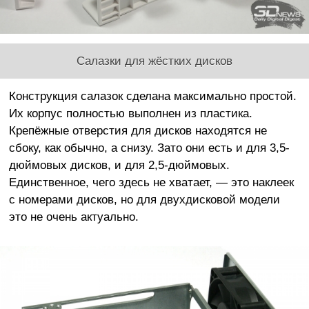
Салазки для жёстких дисков
Конструкция салазок сделана максимально простой.
Их корпус полностью выполнен из пластика.
Крепёжные отверстия для дисков находятся не
сбоку, как обычно, а снизу. Зато они есть и для 3,5-
дюймовых дисков, и для 2,5-дюймовых.
Единственное, чего здесь не хватает, — это наклеек
с номерами дисков, но для двухдисковой модели
это не очень актуально.