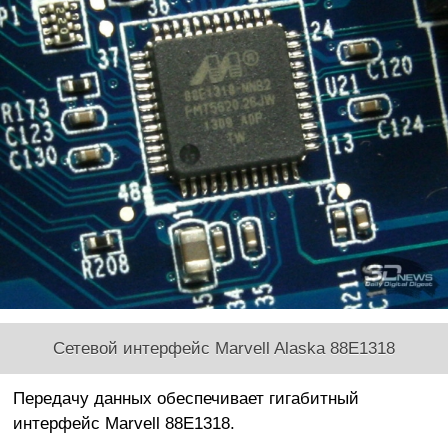
Сетевой интерфейс Marvell Alaska 88E1318
Передачу данных обеспечивает гигабитный
интерфейс Marvell 88E1318.