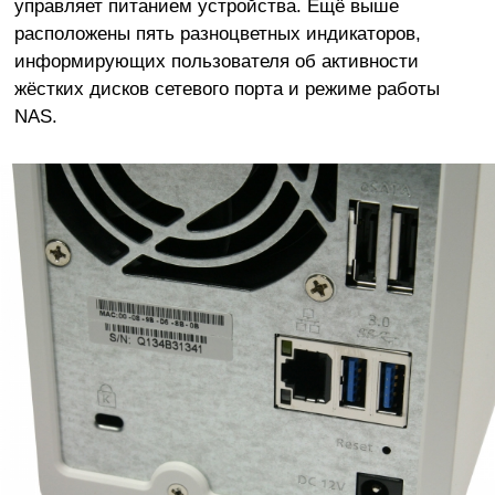
управляет питанием устройства. Ещё выше
расположены пять разноцветных индикаторов,
информирующих пользователя об активности
жёстких дисков сетевого порта и режиме работы
NAS.