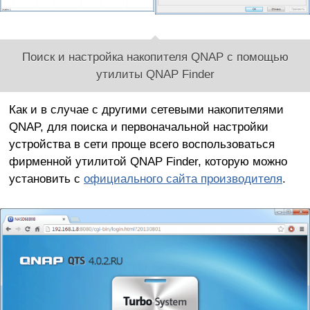
Поиск и настройка накопителя QNAP с помощью
утилиты QNAP Finder
Как и в случае с другими сетевыми накопителями
QNAP, для поиска и первоначальной настройки
устройства в сети проще всего воспользоваться
фирменной утилитой QNAP Finder, которую можно
установить с
официального сайта производителя
.