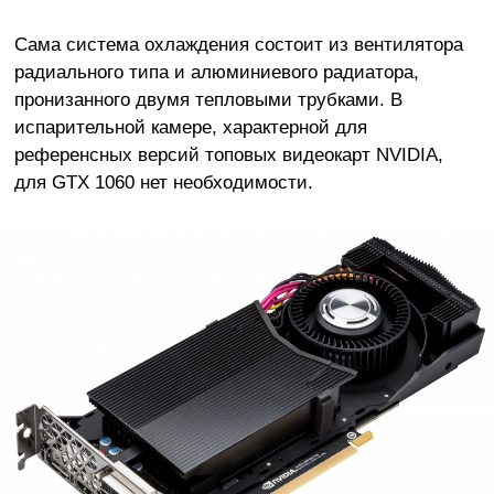
Сама система охлаждения состоит из вентилятора
радиального типа и алюминиевого радиатора,
пронизанного двумя тепловыми трубками. В
испарительной камере, характерной для
референсных версий топовых видеокарт NVIDIA,
для GTX 1060 нет необходимости.