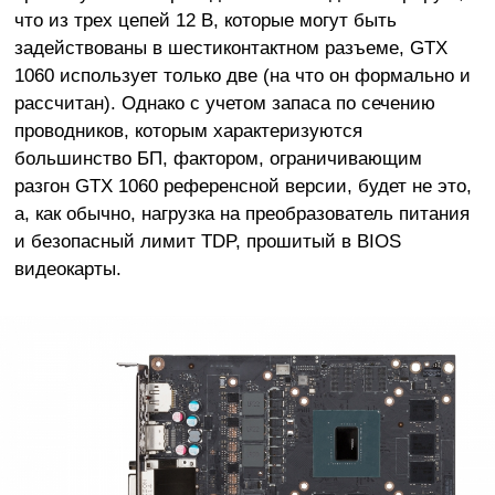
что из трех цепей 12 В, которые могут быть
задействованы в шестиконтактном разъеме, GTX
1060 использует только две (на что он формально и
рассчитан). Однако с учетом запаса по сечению
проводников, которым характеризуются
большинство БП, фактором, ограничивающим
разгон GTX 1060 референсной версии, будет не это,
а, как обычно, нагрузка на преобразователь питания
и безопасный лимит TDP, прошитый в BIOS
видеокарты.