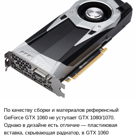
По качеству сборки и материалов референсный
GeForce GTX 1060 не уступает GTX 1080/1070.
Однако в дизайне есть отличие — пластиковая
вставка, скрывающая радиатор, в GTX 1060