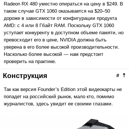
Radeon RX 480 уместно опираться на цену в $249. В
таком случае GTX 1060 оказывается на $20–50
дороже в зависимости от конфигурации продукта
AMD: c 4 или 8 Гбайт RAM. Поскольку GTX 1060
уступает конкуренту в доступном объеме памяти, но
превосходит его в цене, NVIDIA должна быть
уверена в его более высокой производительности.
Насколько более высокой — нам предстоит
проверить на практике.
Конструкция
#
⇡
Так как версия Founder’s Edition этой видеокарты не
попадет на российский рынок, мало кто, помимо
журналистов, здесь увидит ее своими глазами.