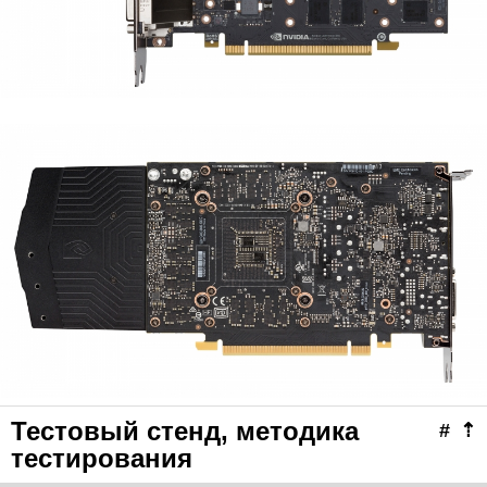
Тестовый стенд, методика
#
⇡
тестирования