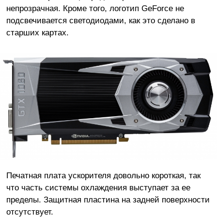
непрозрачная. Кроме того, логотип GeForce не
подсвечивается светодиодами, как это сделано в
старших картах.
Печатная плата ускорителя довольно короткая, так
что часть системы охлаждения выступает за ее
пределы. Защитная пластина на задней поверхности
отсутствует.