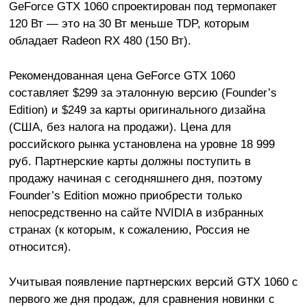
GeForce GTX 1060 спроектирован под термопакет
120 Вт — это на 30 Вт меньше TDP, которым
обладает Radeon RX 480 (150 Вт).
Рекомендованная цена GeForce GTX 1060
составляет $299 за эталонную версию (Founder’s
Edition) и $249 за карты оригинального дизайна
(США, без налога на продажи). Цена для
российского рынка установлена на уровне 18 999
руб. Партнерские карты должны поступить в
продажу начиная с сегодняшнего дня, поэтому
Founder’s Edition можно приобрести только
непосредственно на сайте NVIDIA в избранных
странах (к которым, к сожалению, Россия не
относится).
Учитывая появление партнерских версий GTX 1060 с
первого же дня продаж, для сравнения новинки с