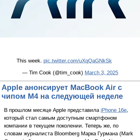
This week.
pic.twitter.com/uXqQaGNkSk
— Tim Cook (@tim_cook)
March 3, 2025
Apple анонсирует MacBook Air с
чипом M4 на следующей неделе
В прошлом месяце Apple представила
iPhone 16e
,
который стал самым доступным смартфоном
компании в текущем поколении. Теперь же, по
словам журналиста Bloomberg Марка Гурмана (Mark