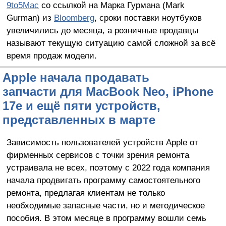
9to5Mac
со ссылкой на Марка Гурмана (Mark
Gurman) из
Bloomberg
, сроки поставки ноутбуков
увеличились до месяца, а розничные продавцы
называют текущую ситуацию самой сложной за всё
время продаж модели.
Apple начала продавать
запчасти для MacBook Neo, iPhone
17e и ещё пяти устройств,
представленных в марте
Зависимость пользователей устройств Apple от
фирменных сервисов с точки зрения ремонта
устраивала не всех, поэтому с 2022 года компания
начала продвигать программу самостоятельного
ремонта, предлагая клиентам не только
необходимые запасные части, но и методическое
пособия. В этом месяце в программу вошли семь