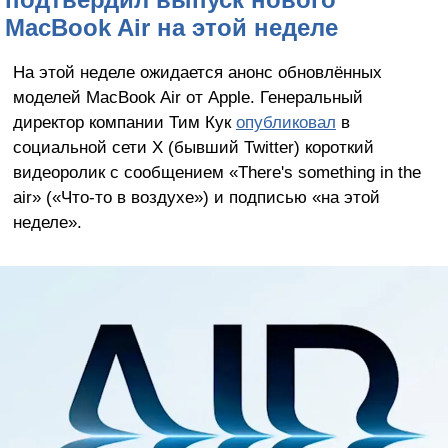
MacBook Air на этой неделе
На этой неделе ожидается анонс обновлённых
моделей MacBook Air от Apple. Генеральный
директор компании Тим Кук
опубликовал
в
социальной сети X (бывший Twitter) короткий
видеоролик с сообщением «There's something in the
air» («Что-то в воздухе») и подписью «на этой
неделе».