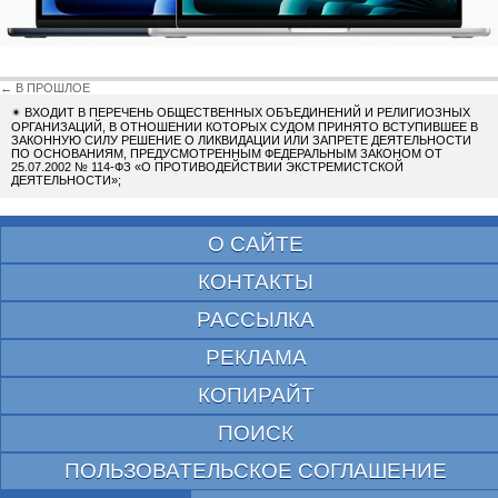
← В ПРОШЛОЕ
✴
ВХОДИТ В ПЕРЕЧЕНЬ ОБЩЕСТВЕННЫХ ОБЪЕДИНЕНИЙ И РЕЛИГИОЗНЫХ
ОРГАНИЗАЦИЙ, В ОТНОШЕНИИ КОТОРЫХ СУДОМ ПРИНЯТО ВСТУПИВШЕЕ В
ЗАКОННУЮ СИЛУ РЕШЕНИЕ О ЛИКВИДАЦИИ ИЛИ ЗАПРЕТЕ ДЕЯТЕЛЬНОСТИ
ПО ОСНОВАНИЯМ, ПРЕДУСМОТРЕННЫМ ФЕДЕРАЛЬНЫМ ЗАКОНОМ ОТ
25.07.2002 № 114-ФЗ «О ПРОТИВОДЕЙСТВИИ ЭКСТРЕМИСТСКОЙ
ДЕЯТЕЛЬНОСТИ»;
О САЙТЕ
КОНТАКТЫ
РАССЫЛКА
РЕКЛАМА
КОПИРАЙТ
ПОИСК
ПОЛЬЗОВАТЕЛЬСКОЕ СОГЛАШЕНИЕ