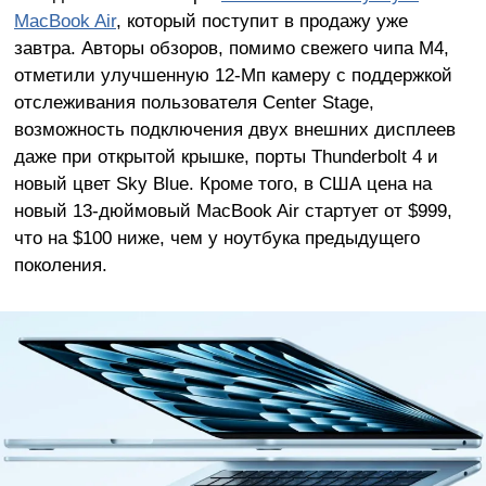
MacBook Air
, который поступит в продажу уже
завтра. Авторы обзоров, помимо свежего чипа M4,
отметили улучшенную 12-Мп камеру с поддержкой
отслеживания пользователя Center Stage,
возможность подключения двух внешних дисплеев
даже при открытой крышке, порты Thunderbolt 4 и
новый цвет Sky Blue. Кроме того, в США цена на
новый 13-дюймовый MacBook Air стартует от $999,
что на $100 ниже, чем у ноутбука предыдущего
поколения.