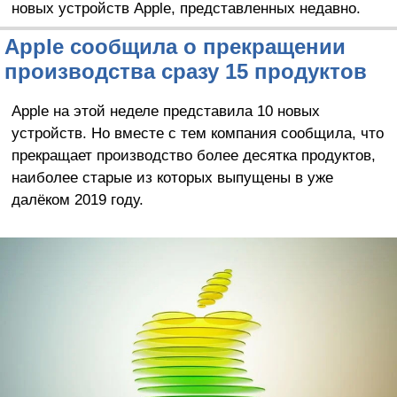
новых устройств Apple, представленных недавно.
Apple сообщила о прекращении
производства сразу 15 продуктов
Apple на этой неделе представила 10 новых
устройств. Но вместе с тем компания сообщила, что
прекращает производство более десятка продуктов,
наиболее старые из которых выпущены в уже
далёком 2019 году.