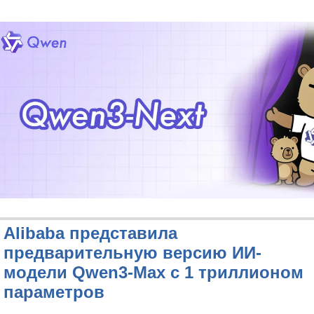
Alibaba представила
предварительную версию ИИ-
модели Qwen3-Max с 1 триллионом
параметров