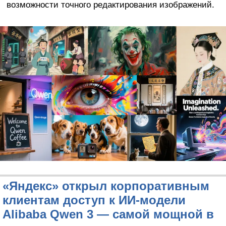
возможности точного редактирования изображений.
«Яндекс» открыл корпоративным
клиентам доступ к ИИ-модели
Alibaba Qwen 3 — самой мощной в