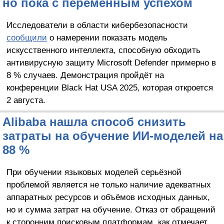
но пока с переменным успехом
Исследователи в области кибербезопасности
сообщили
о намерении показать модель
искусственного интеллекта, способную обходить
антивирусную защиту Microsoft Defender примерно в
8 % случаев. Демонстрация пройдёт на
конференции Black Hat USA 2025, которая откроется
2 августа.
Alibaba нашла способ снизить
затраты на обучение ИИ-моделей на
88 %
При обучении языковых моделей серьёзной
проблемой является не только наличие адекватных
аппаратных ресурсов и объёмов исходных данных,
но и сумма затрат на обучение. Отказ от обращений
к сторонним поисковым платформам, как отмечает