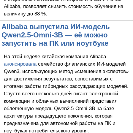
Alibaba, позволяет снизить стоимость обучения на
величину до 88 %.
Alibaba выпустила ИИ-модель
Qwen2.5-Omni-3B — её можно
запустить на ПК или ноутбуке
На этой неделе китайская компания Alibaba
анонсировала
семейство флагманских ИИ-моделей
Qwen3, использующих метод «смешения экспертов»
для достижения результатов, сопоставимых с
итогами работы гибридных рассуждающих моделей.
Спустя всего несколько дней гигант электронной
коммерции и облачных вычислений представил
облегчённую модель Qwen2.5-Omni-3B на базе
архитектуры предыдущего поколения, которая
предназначена для автономной работы на ПК и
ноутбуках потребительского уровня.