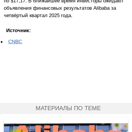
по $17,17. В ближайшее время инвесторы ожидают
объявления финансовых результатов Alibaba за
четвёртый квартал 2025 года.
Источник:
CNBC
МАТЕРИАЛЫ ПО ТЕМЕ