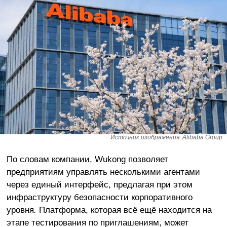
Источник изображения: Alibaba Group
По словам компании, Wukong позволяет
предприятиям управлять несколькими агентами
через единый интерфейс, предлагая при этом
инфраструктуру безопасности корпоративного
уровня
.
Платформа, которая всё ещё находится на
этапе тестирования по приглашениям, может