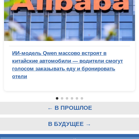
ИИ-модель Qwen массово встроят в
китайские автомобили — водители смогут
голосом заказывать еду и бронировать
отели
← В ПРОШЛОЕ
В БУДУЩЕЕ →