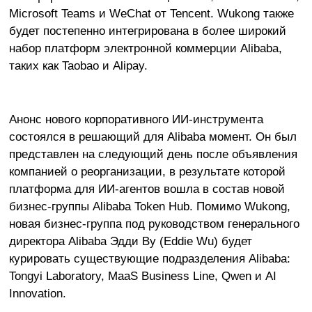
Microsoft Teams и WeChat от Tencent. Wukong также
будет постепенно интегрирована в более широкий
набор платформ электронной коммерции Alibaba,
таких как Taobao и Alipay.
Анонс нового корпоративного ИИ-инструмента
состоялся в решающий для Alibaba момент. Он был
представлен на следующий день после объявления
компанией о реорганизации, в результате которой
платформа для ИИ-агентов вошла в состав новой
бизнес-группы Alibaba Token Hub. Помимо Wukong,
новая бизнес-группа под руководством генерального
директора Alibaba Эдди Ву (Eddie Wu) будет
курировать существующие подразделения Alibaba:
Tongyi Laboratory, MaaS Business Line, Qwen и AI
Innovation.