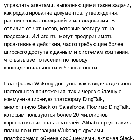
управлять агентами, выполняющими такие задачи,
как редактирование документов, утверждения,
расшифровка совещаний и исследования. В
отличие от чат-ботов, которые реагируют на
подсказки, ИИ-агенты могут предпринимать
проактивные действия, часто требующие более
широкого доступа к данным и системам компании,
что вызывает опасения по поводу
конфиденциальности и безопасности.
Платформа Wukong доступна как в виде отдельного
настольного приложения, так и через облачную
коммуникационную платформу DingTalk,
аналогичную Slack от Salesforce. Помимо DingTalk,
которым пользуются более 20 миллионов
корпоративных пользователей, Alibaba представила
планы по интеграции Wukong с другими
платформами обмена сообщениями, включая Slack,