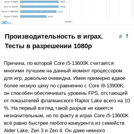
Производительность в играх.
#
⇡
Тесты в разрешении 1080p
Причина, по которой Core i5-13600K считается
многими лучшим на данный момент процессором
для игр, довольно очевидна. Имея примерно вдвое
более низкую цену по сравнению с Core i9-13900K,
он способен обеспечивать уровень FPS, отстающий
от показателей флагманского Raptor Lake всего на 10
%. На первый взгляд такой разрыв не кажется
незначительным, но по факту в играх Core i5-13600K
всё равно быстрее любого конкурента из семейств
Alder Lake, Zen 3 и Zen 4. Он даже немного