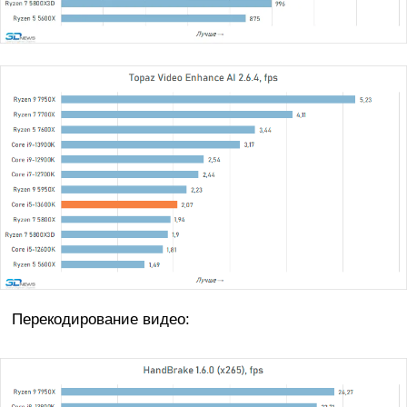
Перекодирование видео: