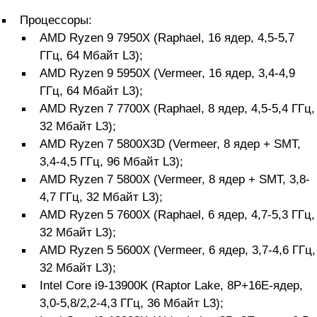
Процессоры:
AMD Ryzen 9 7950X (Raphael, 16 ядер, 4,5-5,7
ГГц, 64 Мбайт L3);
AMD Ryzen 9 5950X (Vermeer, 16 ядер, 3,4-4,9
ГГц, 64 Мбайт L3);
AMD Ryzen 7 7700X (Raphael, 8 ядер, 4,5-5,4 ГГц,
32 Мбайт L3);
AMD Ryzen 7 5800X3D (Vermeer, 8 ядер + SMT,
3,4-4,5 ГГц, 96 Мбайт L3);
AMD Ryzen 7 5800X (Vermeer, 8 ядер + SMT, 3,8-
4,7 ГГц, 32 Мбайт L3);
AMD Ryzen 5 7600X (Raphael, 6 ядер, 4,7-5,3 ГГц,
32 Мбайт L3);
AMD Ryzen 5 5600X (Vermeer, 6 ядер, 3,7-4,6 ГГц,
32 Мбайт L3);
Intel Core i9-13900K (Raptor Lake, 8P+16E-ядер,
3,0-5,8/2,2-4,3 ГГц, 36 Мбайт L3);