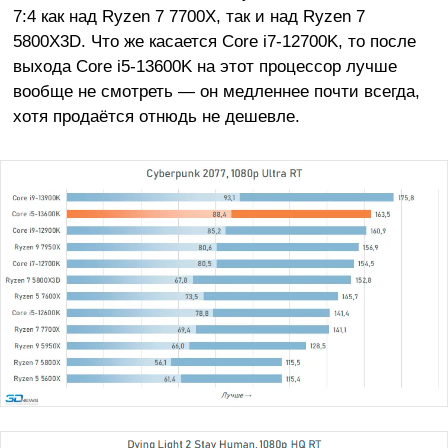
7:4 как над Ryzen 7 7700X, так и над Ryzen 7
5800X3D. Что же касается Core i7-12700K, то после
выхода Core i5-13600K на этот процессор лучше
вообще не смотреть — он медленнее почти всегда,
хотя продаётся отнюдь не дешевле.