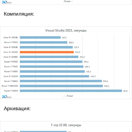
Компиляция:
Архивация: