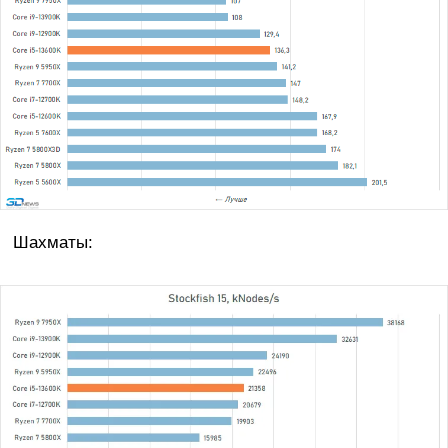
Шахматы: