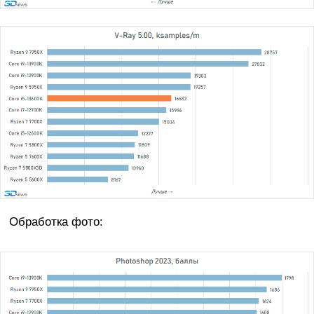
Обработка фото: