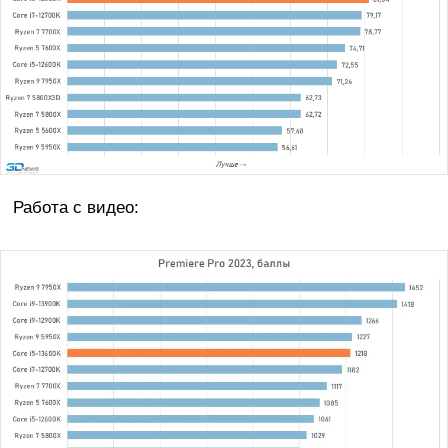
Работа с видео: