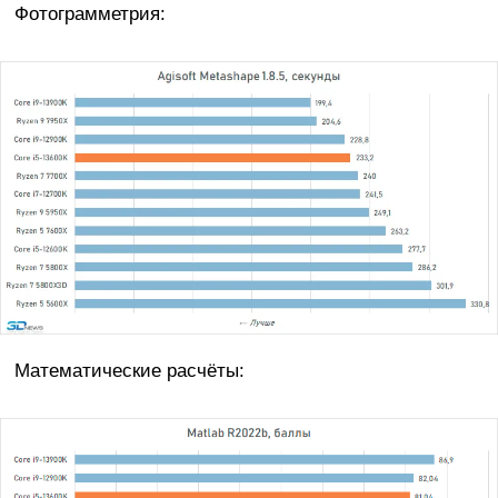
Фотограмметрия:
Математические расчёты: