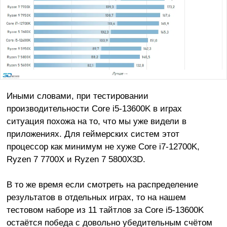
Иными словами, при тестировании
производительности Core i5-13600K в играх
ситуация похожа на то, что мы уже видели в
приложениях. Для геймерских систем этот
процессор как минимум не хуже Core i7-12700K,
Ryzen 7 7700X и Ryzen 7 5800X3D.
В то же время если смотреть на распределение
результатов в отдельных играх, то на нашем
тестовом наборе из 11 тайтлов за Core i5-13600K
остаётся победа с довольно убедительным счётом