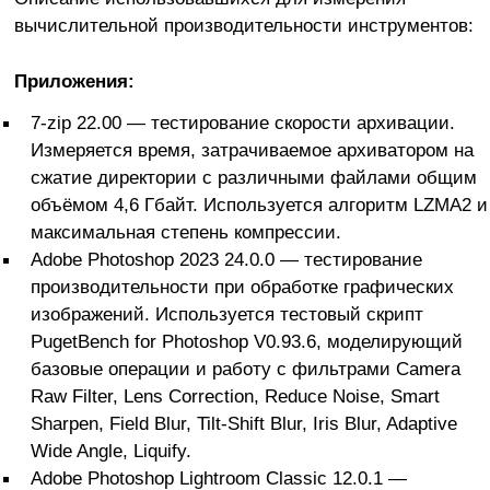
вычислительной производительности инструментов:
Приложения:
7-zip 22.00 — тестирование скорости архивации.
Измеряется время, затрачиваемое архиватором на
сжатие директории с различными файлами общим
объёмом 4,6 Гбайт. Используется алгоритм LZMA2 и
максимальная степень компрессии.
Adobe Photoshop 2023 24.0.0 — тестирование
производительности при обработке графических
изображений. Используется тестовый скрипт
PugetBench for Photoshop V0.93.6, моделирующий
базовые операции и работу с фильтрами Camera
Raw Filter, Lens Correction, Reduce Noise, Smart
Sharpen, Field Blur, Tilt-Shift Blur, Iris Blur, Adaptive
Wide Angle, Liquify.
Adobe Photoshop Lightroom Classic 12.0.1 —