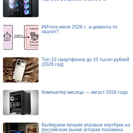
ИИтоги июля 2026 г.: а цемента-то
хватит?
Топ-10 смартфонов до 10 тысяч рублей
(2026 год)
Компьютер месяца — август 2026 года
Выбираем лучшие игровые ноутбуки на
российском рынке (вторая половина