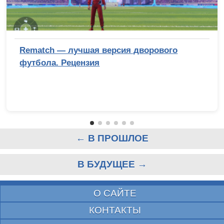
Rematch — лучшая версия дворового
футбола. Рецензия
← В ПРОШЛОЕ
В БУДУЩЕЕ →
О САЙТЕ
КОНТАКТЫ