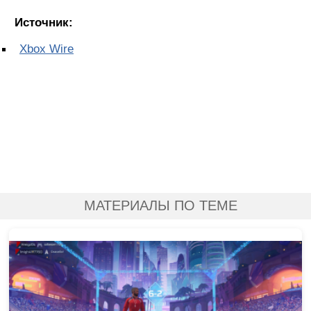
Источник:
Xbox Wire
МАТЕРИАЛЫ ПО ТЕМЕ