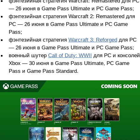
фэнтезийная стратегия Warcraft: Remastered для PC
— 26 июня в Game Pass Ultimate и PC Game Pass;
фэнтезийная стратегия Warcraft 2: Remastered для
PC — 26 июня в Game Pass Ultimate и PC Game
Pass;
фэнтезийная стратегия
Warcraft 3: Reforged
для PC
— 26 июня в Game Pass Ultimate и PC Game Pass;
военный шутер
Call of Duty: WWII
для PC и консолей
Xbox — 30 июня в Game Pass Ultimate, PC Game
Pass и Game Pass Standard.