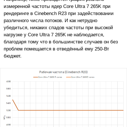
измеренной частоты ядер Core Ultra 7 265K при
рендеринге в Cinebench R23 при задействовании
различного числа потоков. И как нетрудно
убедиться, никаких спадов частоты при высокой
нагрузке у Core Ultra 7 265K не наблюдается,
благодаря тому что в большинстве случаев он без
проблем помещается в отведённый ему 250-Вт
бюджет.