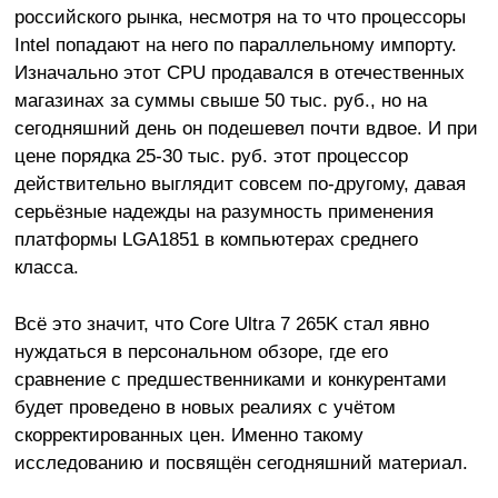
российского рынка, несмотря на то что процессоры
Intel попадают на него по параллельному импорту.
Изначально этот CPU продавался в отечественных
магазинах за суммы свыше 50 тыс. руб., но на
сегодняшний день он подешевел почти вдвое. И при
цене порядка 25-30 тыс. руб. этот процессор
действительно выглядит совсем по-другому, давая
серьёзные надежды на разумность применения
платформы LGA1851 в компьютерах среднего
класса.
Всё это значит, что Core Ultra 7 265K стал явно
нуждаться в персональном обзоре, где его
сравнение с предшественниками и конкурентами
будет проведено в новых реалиях с учётом
скорректированных цен. Именно такому
исследованию и посвящён сегодняшний материал.