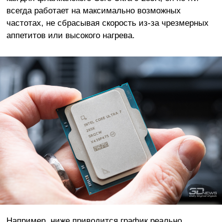
всегда работает на максимально возможных
частотах, не сбрасывая скорость из-за чрезмерных
аппетитов или высокого нагрева.
Например, ниже приводится график реально