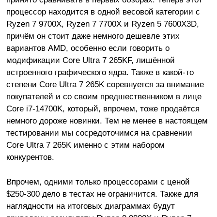
процессор находится в одной весовой категории с
Ryzen 7 9700X, Ryzen 7 7700X и Ryzen 5 7600X3D,
причём он стоит даже немного дешевле этих
вариантов AMD, особенно если говорить о
модификации Core Ultra 7 265KF, лишённой
встроенного графического ядра. Также в какой-то
степени Core Ultra 7 265K соревнуется за внимание
покупателей и со своим предшественником в лице
Core i7-14700K, который, впрочем, тоже продаётся
немного дороже новинки. Тем не менее в настоящем
тестировании мы сосредоточимся на сравнении
Core Ultra 7 265K именно с этим набором
конкурентов.
Впрочем, одними только процессорами с ценой
$250-300 дело в тестах не ограничится. Также для
наглядности на итоговых диаграммах будут