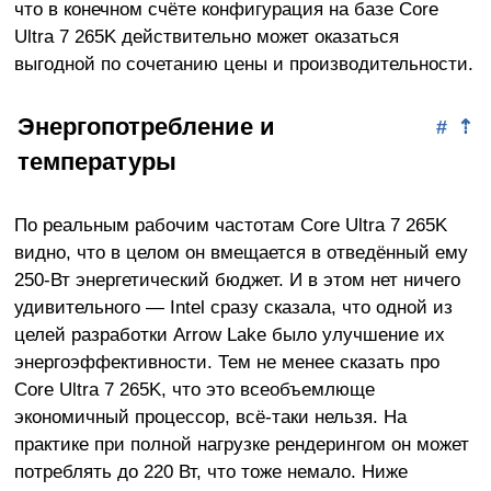
что в конечном счёте конфигурация на базе Core
Ultra 7 265K действительно может оказаться
выгодной по сочетанию цены и производительности.
Энергопотребление и
#
⇡
температуры
По реальным рабочим частотам Core Ultra 7 265K
видно, что в целом он вмещается в отведённый ему
250-Вт энергетический бюджет. И в этом нет ничего
удивительного — Intel сразу сказала, что одной из
целей разработки Arrow Lake было улучшение их
энергоэффективности. Тем не менее сказать про
Core Ultra 7 265K, что это всеобъемлюще
экономичный процессор, всё-таки нельзя. На
практике при полной нагрузке рендерингом он может
потреблять до 220 Вт, что тоже немало. Ниже