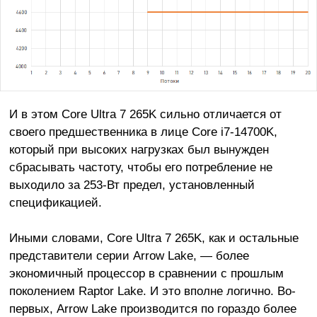
И в этом Core Ultra 7 265K сильно отличается от
своего предшественника в лице Core i7-14700K,
который при высоких нагрузках был вынужден
сбрасывать частоту, чтобы его потребление не
выходило за 253-Вт предел, установленный
спецификацией.
Иными словами, Core Ultra 7 265K, как и остальные
представители серии Arrow Lake, — более
экономичный процессор в сравнении с прошлым
поколением Raptor Lake. И это вполне логично. Во-
первых, Arrow Lake производится по гораздо более