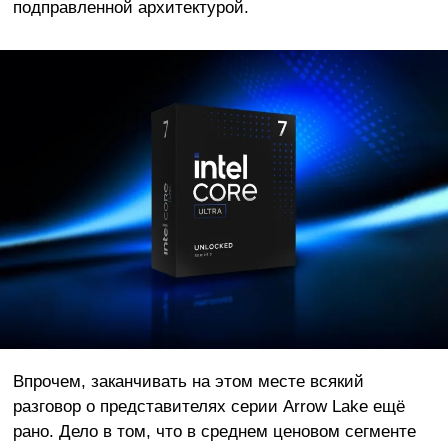
подправленной архитектурой.
Впрочем, заканчивать на этом месте всякий
разговор о представителях серии Arrow Lake ещё
рано. Дело в том, что в среднем ценовом сегменте