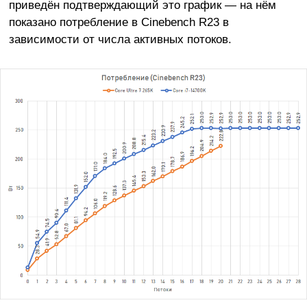
приведён подтверждающий это график — на нём
показано потребление в Cinebench R23 в
зависимости от числа активных потоков.