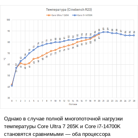
Однако в случае полной многопоточной нагрузки
температуры Core Ultra 7 265K и Core i7-14700K
становятся сравнимыми — оба процессора